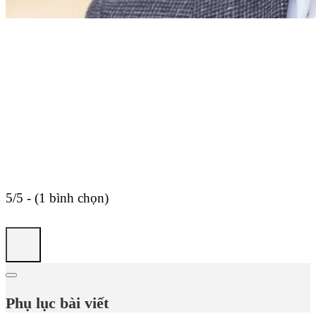
5/5 - (1 bình chọn)
Phụ lục bài viết