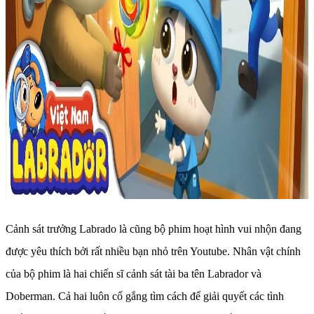
Cảnh sát trưởng Labrado là cũng bộ phim hoạt hình vui nhộn đang
được yêu thích bởi rất nhiều bạn nhỏ trên Youtube. Nhân vật chính
của bộ phim là hai chiến sĩ cảnh sát tài ba tên Labrador và
Doberman. Cả hai luôn cố gắng tìm cách để giải quyết các tình