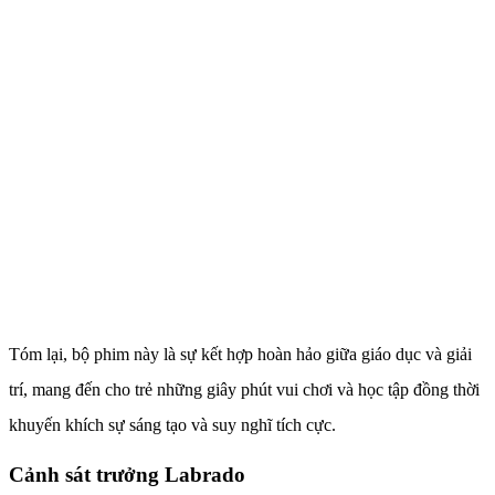
Tóm lại, bộ phim này là sự kết hợp hoàn hảo giữa giáo dục và giải
trí, mang đến cho trẻ những giây phút vui chơi và học tập đồng thời
khuyến khích sự sáng tạo và suy nghĩ tích cực.
Cảnh sát trưởng Labrado