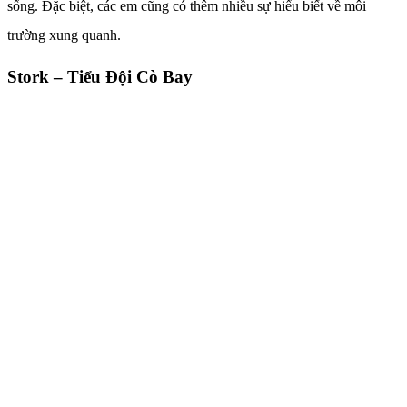
sống. Đặc biệt, các em cũng có thêm nhiều sự hiểu biết về môi
trường xung quanh.
Stork – Tiểu Đội Cò Bay