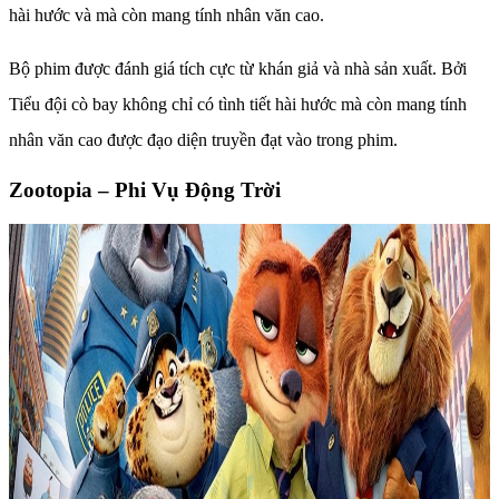
hài hước và mà còn mang tính nhân văn cao.
Bộ phim được đánh giá tích cực từ khán giả và nhà sản xuất. Bởi
Tiểu đội cò bay không chỉ có tình tiết hài hước mà còn mang tính
nhân văn cao được đạo diện truyền đạt vào trong phim.
Zootopia – Phi Vụ Động Trời