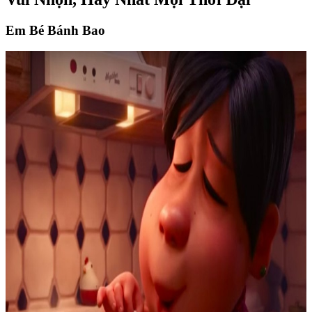
Em Bé Bánh Bao