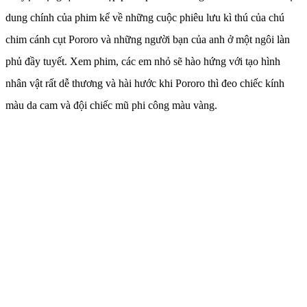
dung chính của phim kể về những cuộc phiêu lưu kì thú của chú
chim cánh cụt Pororo và những người bạn của anh ở một ngôi làn
phủ đầy tuyết. Xem phim, các em nhỏ sẽ hào hứng với tạo hình
nhân vật rất dễ thương và hài hước khi Pororo thì đeo chiếc kính
màu da cam và đội chiếc mũ phi công màu vàng.