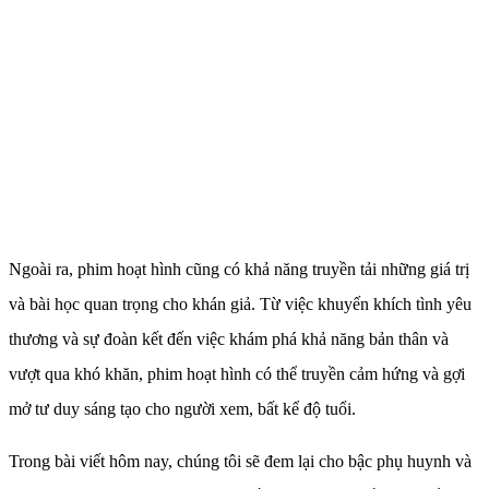
Ngoài ra, phim hoạt hình cũng có khả năng truyền tải những giá trị
và bài học quan trọng cho khán giả. Từ việc khuyến khích tình yêu
thương và sự đoàn kết đến việc khám phá khả năng bản thân và
vượt qua khó khăn, phim hoạt hình có thể truyền cảm hứng và gợi
mở tư duy sáng tạo cho người xem, bất kể độ tuổi.
Trong bài viết hôm nay, chúng tôi sẽ đem lại cho bậc phụ huynh và