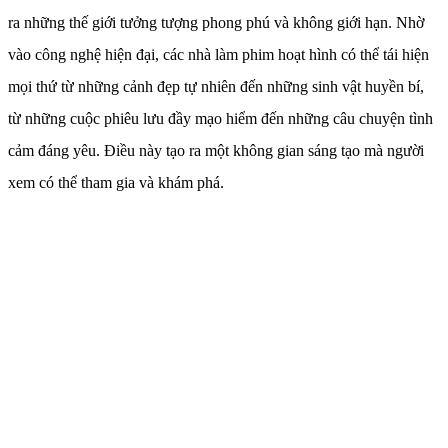
ra những thế giới tưởng tượng phong phú và không giới hạn. Nhờ
vào công nghệ hiện đại, các nhà làm phim hoạt hình có thể tái hiện
mọi thứ từ những cảnh đẹp tự nhiên đến những sinh vật huyền bí,
từ những cuộc phiêu lưu đầy mạo hiểm đến những câu chuyện tình
cảm đáng yêu. Điều này tạo ra một không gian sáng tạo mà người
xem có thể tham gia và khám phá.