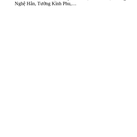
Nghệ Hân, Tưởng Kình Phu,…