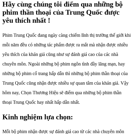
Hãy cùng chúng tôi điểm qua những bộ
phim thần thoại của Trung Quốc được
yêu thích nhất !
Phim Trung Quốc đang ngày càng chiếm lĩnh thị trường thế giới khi
mỗi năm đều có những tác phẩm được ra mắt mà nhận được nhiều
yêu thích của khán giả cũng như sự đánh giá cao của các nhà
chuyên môn. Ngoài những bộ phim ngôn tình đầy lãng mạn, hay
những bộ phim cổ trang hấp dẫn thì những bộ phim thần thoại của
Trung Quốc cũng nhận được nhiều sự quan tâm của khán giả. Vậy
hôm nay, Chọn Thương Hiệu sẽ điểm qua những bộ phim thần
thoại Trung Quốc hay nhất hấp dẫn nhất.
Kinh nghiệm lựa chọn:
Mỗi bộ phim nhận được sự đánh giá cao từ các nhà chuyên môn