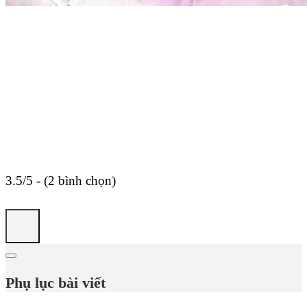
3.5/5 - (2 bình chọn)
Phụ lục bài viết