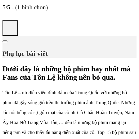
5/5 - (1 bình chọn)
Phụ lục bài viết
Dưới đây là những bộ phim hay nhất mà
Fans của Tôn Lệ không nên bỏ qua.
Tôn Lệ – nữ diễn viên đình đám của Trung Quốc với những bộ
phim đã gây sóng gió trên thị trường phim ảnh Trung Quốc. Những
tác nổi tiếng có sự góp mặt của cô như là Chân Hoàn Truyện, Năm
Ấy Hoa Nở Trăng Vừa Tàn,… đều là những bộ phim mang lại
tiếng tăm và cho thấy tài năng diễn xuất của cô. Top 15 bộ phim sau