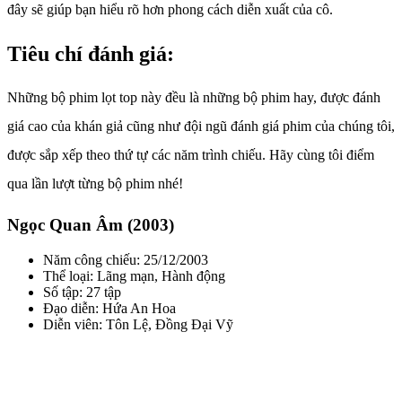
đây sẽ giúp bạn hiểu rõ hơn phong cách diễn xuất của cô.
Tiêu chí đánh giá:
Những bộ phim lọt top này đều là những bộ phim hay, được đánh
giá cao của khán giả cũng như đội ngũ đánh giá phim của chúng tôi,
được sắp xếp theo thứ tự các năm trình chiếu. Hãy cùng tôi điểm
qua lần lượt từng bộ phim nhé!
Ngọc Quan Âm (2003)
Năm công chiếu: 25/12/2003
Thể loại: Lãng mạn, Hành động
Số tập: 27 tập
Đạo diễn: Hứa An Hoa
Diễn viên: Tôn Lệ, Đồng Đại Vỹ