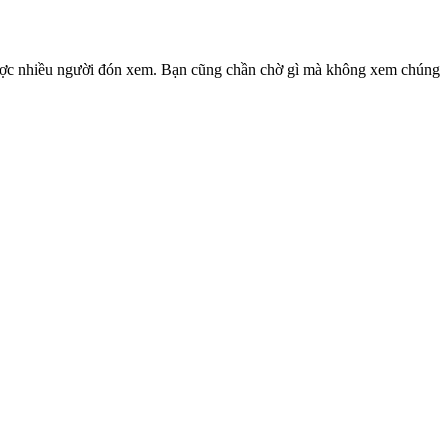
được nhiều người đón xem. Bạn cũng chần chờ gì mà không xem chúng