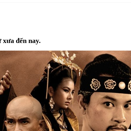
 xưa đến nay.