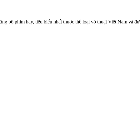
ng bộ phim hay, tiêu biểu nhất thuộc thể loại võ thuật Việt Nam và 