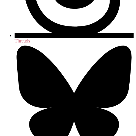
Threads