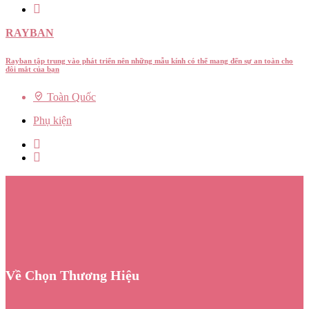
RAYBAN
Rayban tập trung vào phát triển nên những mẫu kính có thể mang đến sự an toàn cho
đôi mắt của bạn
Toàn Quốc
Phụ kiện
Về Chọn Thương Hiệu