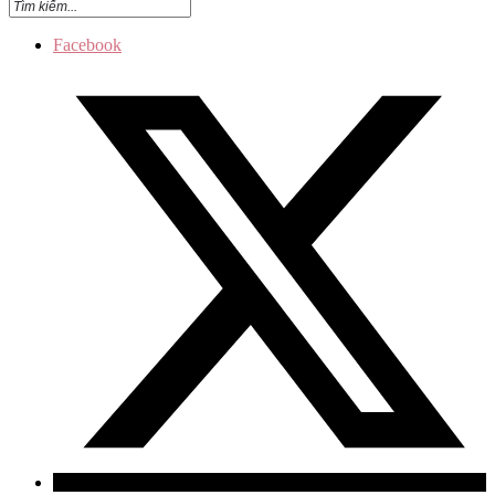
Facebook