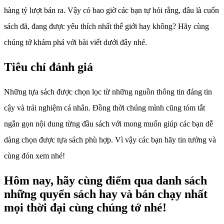
hàng tỷ lượt bán ra. Vậy có bao giờ các bạn tự hỏi rằng, đâu là cuốn
sách đã, đang được yêu thích nhất thế giới hay không? Hãy cùng
chúng tớ khám phá với bài viết dưới đây nhé.
Tiêu chí đánh giá
Những tựa sách được chọn lọc từ những nguồn thông tin đáng tin
cậy và trải nghiệm cá nhân. Đồng thời chúng mình cũng tóm tắt
ngắn gọn nội dung từng đầu sách với mong muốn giúp các bạn dễ
dàng chọn được tựa sách phù hợp. Vì vậy các bạn hãy tin tưởng và
cùng đón xem nhé!
Hôm nay, hãy cùng điểm qua danh sách
những quyển sách hay và bán chạy nhất
mọi thời đại cùng chúng tớ nhé!