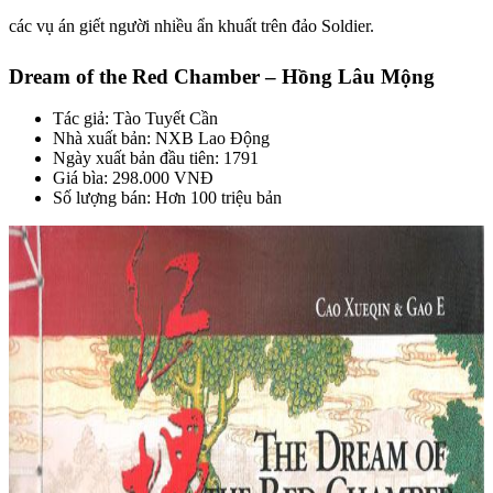
các vụ án giết người nhiều ẩn khuất trên đảo Soldier.
Dream of the Red Chamber – Hồng Lâu Mộng
Tác giả: Tào Tuyết Cần
Nhà xuất bản: NXB Lao Động
Ngày xuất bản đầu tiên: 1791
Giá bìa: 298.000 VNĐ
Số lượng bán: Hơn 100 triệu bản