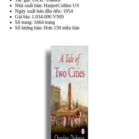
Nhà xuất bản: HarperCollins US
Ngày xuất bản đầu tiên: 1954
Giá bìa: 1.034.000 VNĐ
Số trang: 1664 trang
Số lượng bán: Hơn 150 triệu bản