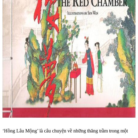
‘Hồng Lâu Mộng’ là câu chuyện về những thăng trầm trong một