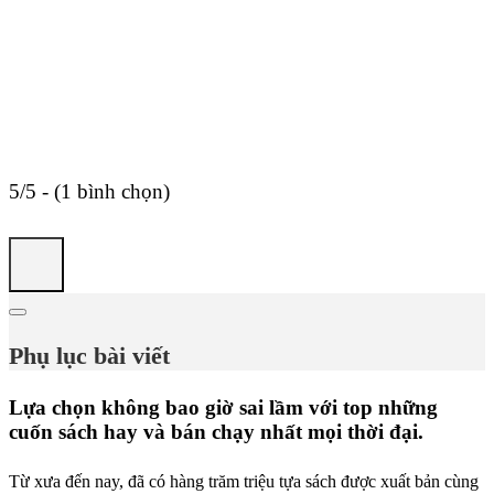
5/5 - (1 bình chọn)
Phụ lục bài viết
Lựa chọn không bao giờ sai lầm với top những
cuốn sách hay và bán chạy nhất mọi thời đại.
Từ xưa đến nay, đã có hàng trăm triệu tựa sách được xuất bản cùng