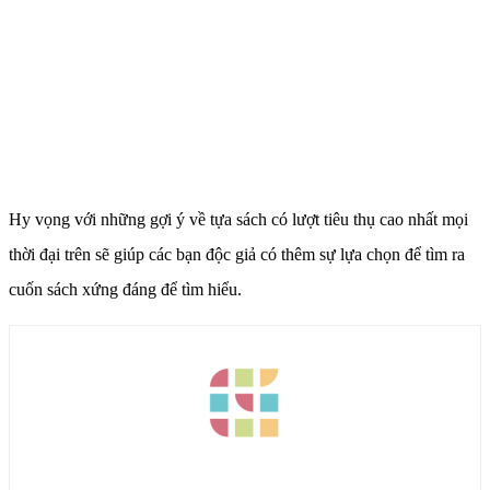
Hy vọng với những gợi ý về tựa sách có lượt tiêu thụ cao nhất mọi
thời đại trên sẽ giúp các bạn độc giả có thêm sự lựa chọn để tìm ra
cuốn sách xứng đáng để tìm hiểu.