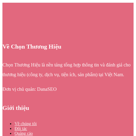
Về Chọn Thương Hiệu
Chọn Thương Hiệu là nền tảng tổng hợp thông tin và đánh giá cho
thương hiệu (công ty, dịch vụ, tiện ích, sản phẩm) tại Việt Nam.
Đơn vị chủ quản: DanaSEO
Giới thiệu
Về chúng tôi
Đối tác
Quảng cáo