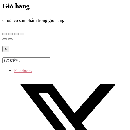
Giỏ hàng
Chưa có sản phẩm trong giỏ hàng.
×
Facebook