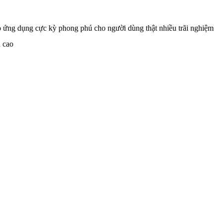
 kho ứng dụng cực kỳ phong phú cho người dùng thật nhiều trãi nghiệm
n cao