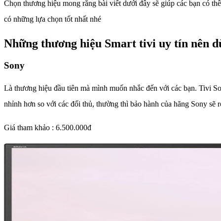
Chọn thương hiệu mong rằng bài viết dưới đây sẽ giúp các bạn có thê
có những lựa chọn tốt nhất nhé
Những thương hiệu Smart tivi uy tín nên 
Sony
Là thương hiệu đầu tiên mà mình muốn nhắc đến với các bạn. Tivi Son
nhỉnh hơn so với các đối thủ, thường thì bảo hành của hãng Sony sẽ 
Giá tham khảo : 6.500.000đ