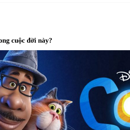
ong cuộc đời này?