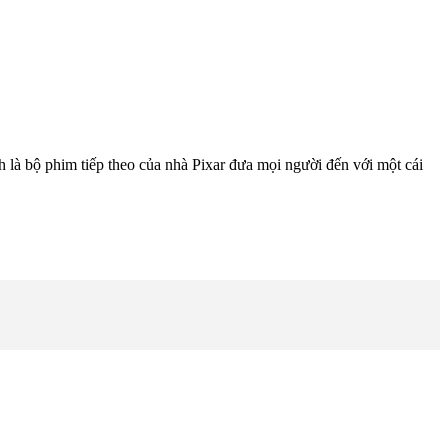
 là bộ phim tiếp theo của nhà Pixar đưa mọi người đến với một cái