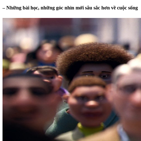
– Những bài học, những góc nhìn mới sâu sắc hơn về cuộc sống