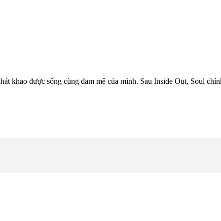
khát khao được sống cùng đam mê của mình. Sau Inside Out, Soul chính