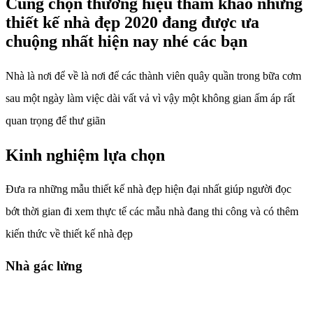
Cùng chọn thương hiệu tham khảo những
thiết kế nhà đẹp 2020 đang được ưa
chuộng nhất hiện nay nhé các bạn
Nhà là nơi để về là nơi để các thành viên quây quần trong bữa cơm
sau một ngày làm việc dài vất vả vì vậy một không gian ấm áp rất
quan trọng để thư giãn
Kinh nghiệm lựa chọn
Đưa ra những mẫu thiết kế nhà đẹp hiện đại nhất giúp người đọc
bớt thời gian đi xem thực tế các mẫu nhà đang thi công và có thêm
kiến thức về thiết kế nhà đẹp
Nhà gác lửng