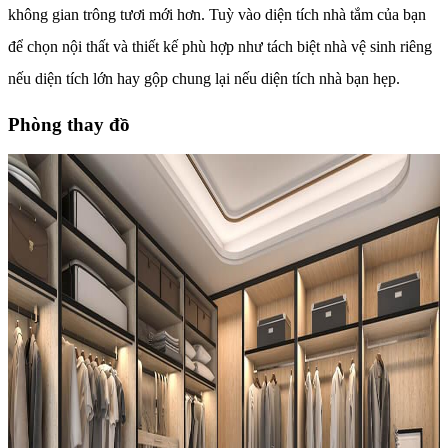
không gian trông tươi mới hơn. Tuỳ vào diện tích nhà tắm của bạn
để chọn nội thất và thiết kế phù hợp như tách biệt nhà vệ sinh riêng
nếu diện tích lớn hay gộp chung lại nếu diện tích nhà bạn hẹp.
Phòng thay đồ