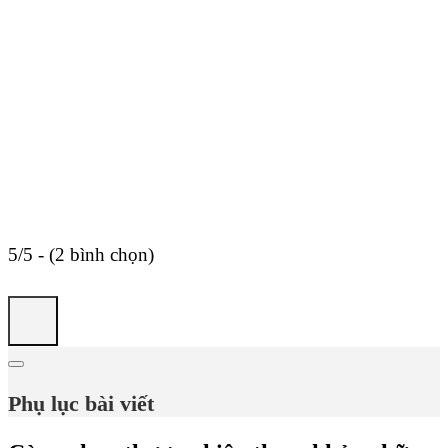
5/5 - (2 bình chọn)
Phụ lục bài viết