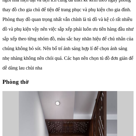
thay đồ cho gia chủ để tiện để trang phục và phụ kiện cho gia đình.
Phòng thay đồ quan trọng nhất vẫn chính là tủ đồ và kệ có rất nhiều
đồ và phụ kiện vậy nên việc sắp xếp phải luôn ưu tiên hàng đầu như
sắp xếp theo từng nhóm đồ, màu sắc hay nhãn hiệu để chủ nhân của
chúng không bỏ sót. Nên bố trí ánh sáng hợp lí để chọn ánh sáng
nhẹ nhàng không nên chói quá. Các bạn nên chọn tủ đồ đơn giản để
dễ dàng lau chùi nha
Phòng thờ