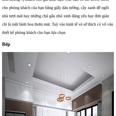
cho phòng khách của bạn bằng giấy dán tường, cây xanh để ngôi
nhà tươi mát hay những chú gấu nhỏ xinh đáng yêu hay đơn giản
chỉ là một bình hoa thơm mát. Tuỳ vào kinh tế và sở thích có vô vàn
thiết kế phòng khách cho bạn lựa chọn
Bếp