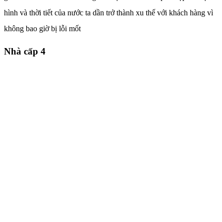
hình và thời tiết của nước ta dần trở thành xu thế với khách hàng vì
không bao giờ bị lỗi mốt
Nhà cấp 4