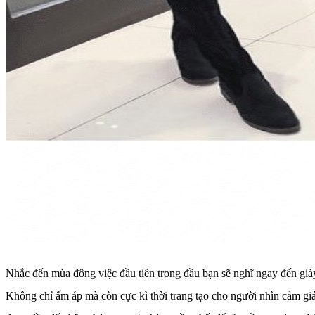
Nhắc đến mùa đông việc đầu tiên trong đầu bạn sẽ nghĩ ngay đến già
Không chỉ ấm áp mà còn cực kì thời trang tạo cho người nhìn cảm giá