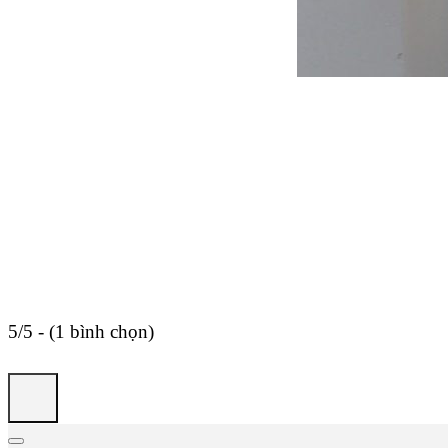
5/5 - (1 bình chọn)