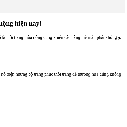
uộng hiện nay!
 là thời trang mùa đông cũng khiến các nàng mê mẩn phải không ạ.
a hồ diện những bộ trang phục thời trang dễ thương nữa đúng không