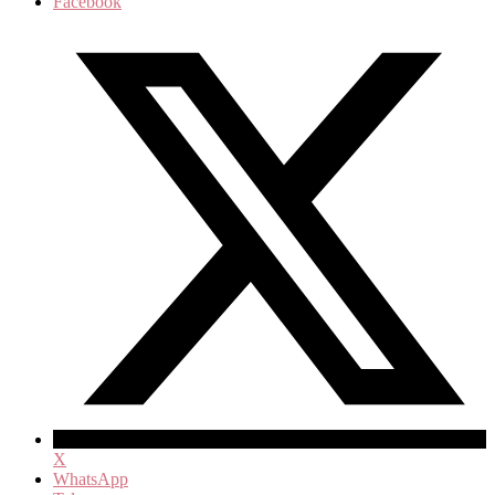
Facebook
X
WhatsApp