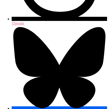
Threads