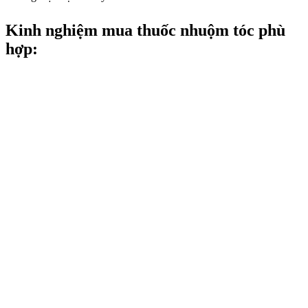
Kinh nghiệm mua thuốc nhuộm tóc phù
hợp: