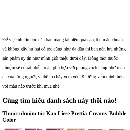
Để việc nhuộm tóc của bạn mang lại hiệu quả cao, lên màu chuẩn
và không gây hư hại có tóc cũng như da đầu thì bạn nên lựa những
sản phẩm uy tín như mình giới thiệu dưới đây. Đồng thời thuốc
nhuộm sẽ có rất nhiều màu phù hợp với phong cách cũng như màu
da của từng người, vì thế mà hãy xem xét kỹ lưỡng xem mình hợp
với màu nào trước khi mua nhé.
Cùng tìm hiểu danh sách này thôi nào!
Thuốc nhuộm tóc Kao Liese Prettia Creamy Bubble
Color