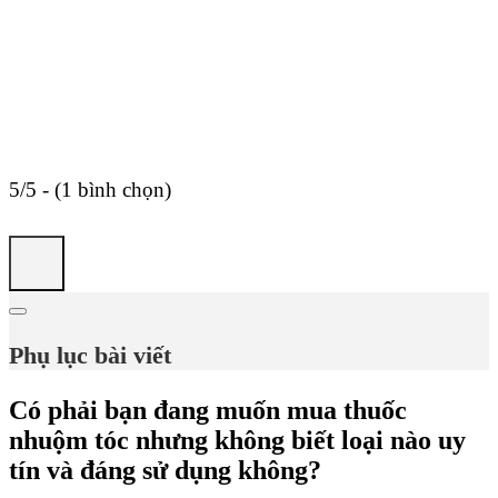
5/5 - (1 bình chọn)
Phụ lục bài viết
Có phải bạn đang muốn mua thuốc
nhuộm tóc nhưng không biết loại nào uy
tín và đáng sử dụng không?