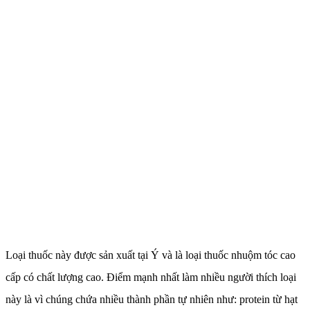
Loại thuốc này được sản xuất tại Ý và là loại thuốc nhuộm tóc cao
cấp có chất lượng cao. Điểm mạnh nhất làm nhiều người thích loại
này là vì chúng chứa nhiều thành phần tự nhiên như: protein từ hạt