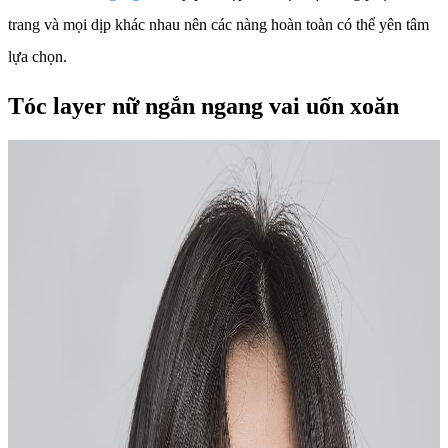
trang và mọi dịp khác nhau nên các nàng hoàn toàn có thể yên tâm
lựa chọn.
Tóc layer nữ ngắn ngang vai uốn xoăn