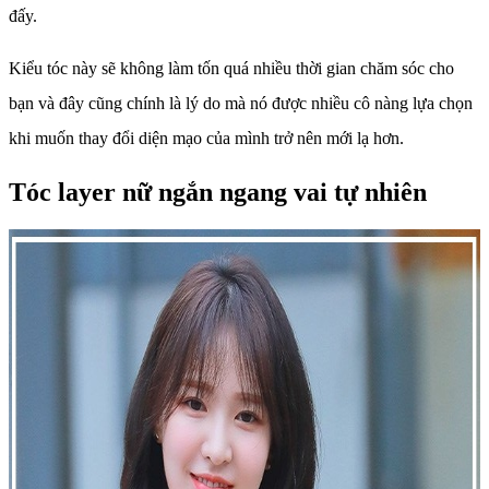
đấy.
Kiểu tóc này sẽ không làm tốn quá nhiều thời gian chăm sóc cho
bạn và đây cũng chính là lý do mà nó được nhiều cô nàng lựa chọn
khi muốn thay đổi diện mạo của mình trở nên mới lạ hơn.
Tóc layer nữ ngắn ngang vai tự nhiên