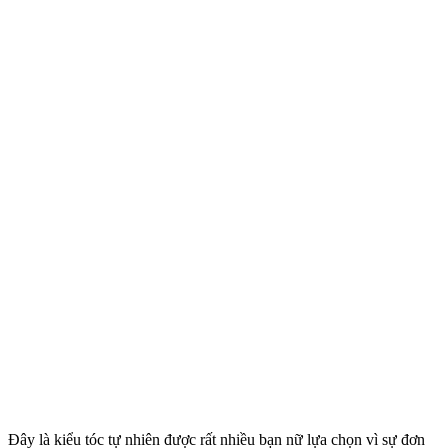
Đây là kiểu tóc tự nhiên được rất nhiều bạn nữ lựa chọn vì sự đơn