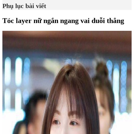
Phụ lục bài viết
Tóc layer nữ ngắn ngang vai duỗi thẳng