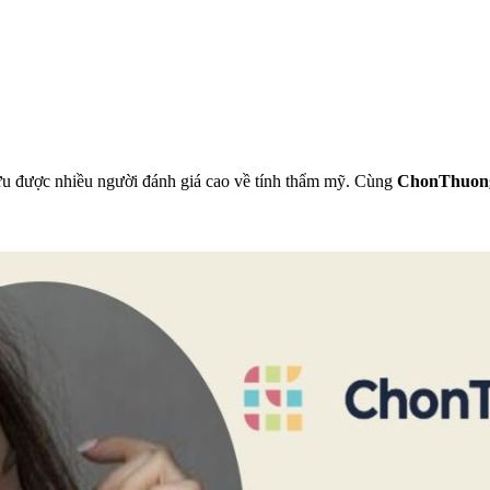
lưu được nhiều người đánh giá cao về tính thẩm mỹ. Cùng
ChonThuon