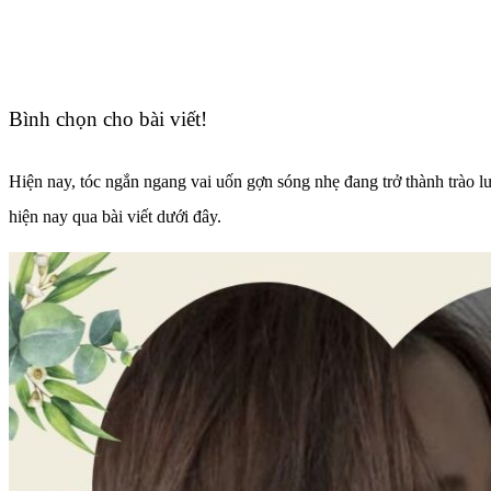
Bình chọn cho bài viết!
Hiện nay, tóc ngắn ngang vai uốn gợn sóng nhẹ đang trở thành trào 
hiện nay qua bài viết dưới đây.