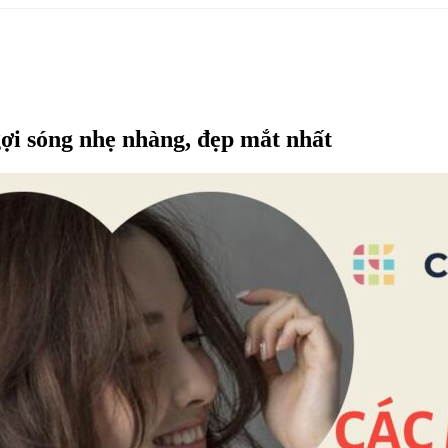
ợi sóng nhẹ nhàng, đẹp mắt nhất