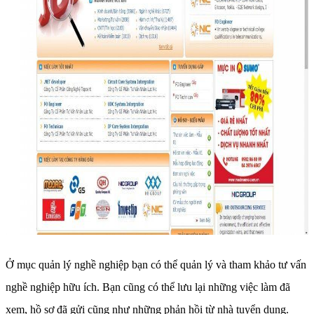
Ở mục quản lý nghề nghiệp bạn có thể quản lý và tham khảo tư vấn
nghề nghiệp hữu ích. Bạn cũng có thể lưu lại những việc làm đã
xem, hồ sơ đã gửi cũng như những phản hồi từ nhà tuyển dụng.