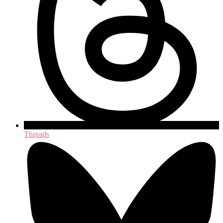
Threads