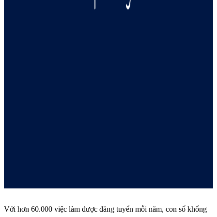
Với hơn 60.000 việc làm được đăng tuyển mỗi năm, con số khổng