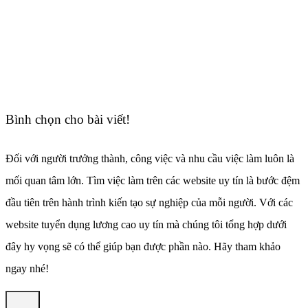
Bình chọn cho bài viết!
Đối với người trưởng thành, công việc và nhu cầu việc làm luôn là
mối quan tâm lớn. Tìm việc làm trên các website uy tín là bước đệm
đầu tiên trên hành trình kiến tạo sự nghiệp của mỗi người. Với các
website tuyển dụng lương cao uy tín mà chúng tôi tổng hợp dưới
đây hy vọng sẽ có thể giúp bạn được phần nào. Hãy tham khảo
ngay nhé!