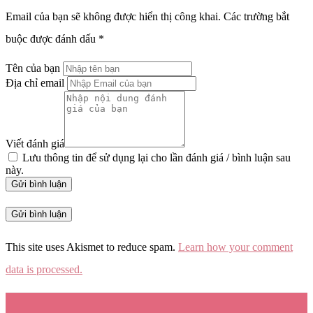
Email của bạn sẽ không được hiển thị công khai.
Các trường bắt
buộc được đánh dấu
*
Tên của bạn
Địa chỉ email
Viết đánh giá
Lưu thông tin để sử dụng lại cho lần đánh giá / bình luận sau
này.
Gửi bình luận
This site uses Akismet to reduce spam.
Learn how your comment
data is processed.