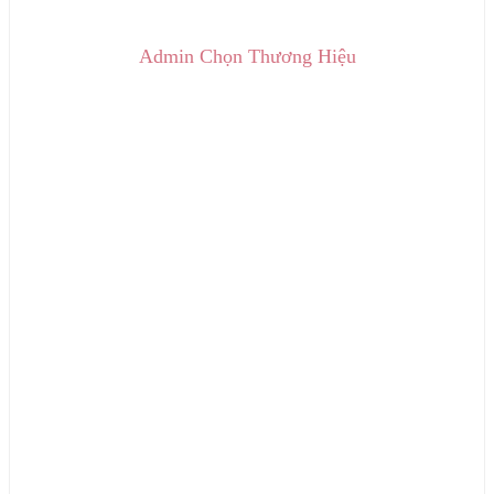
Admin Chọn Thương Hiệu