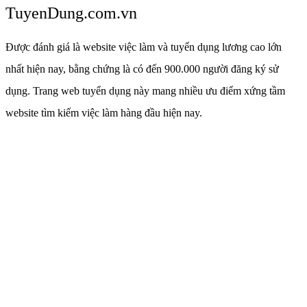
TuyenDung.com.vn
Được đánh giá là website việc làm và tuyển dụng lương cao lớn
nhất hiện nay, bằng chứng là có đến 900.000 người đăng ký sử
dụng. Trang web tuyển dụng này mang nhiều ưu điểm xứng tầm
website tìm kiếm việc làm hàng đầu hiện nay.