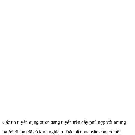
Các tin tuyển dụng được đăng tuyển trên đây phù hợp với những
người đi làm đã có kinh nghiệm. Đặc biệt, website còn có một