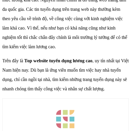
đa quốc gia. Các tin tuyển dụng trên trang web này thường kèm
theo yêu cầu về trình độ, về công việc cùng với kinh nghiệm việc
làm khá cao. Vì thế, nếu như bạn có khả năng cũng như kinh
nghiệm tốt thì chắc chắn đây chính là môi trường lý tưởng để có thể
tìm kiếm việc làm lương cao.
Trên đây là
Top website tuyển dụng lương cao
, uy tín nhất tại Việt
Nam hiện nay. Dù bạn là ứng viên muốn tìm việc hay nhà tuyển
dụng, chỉ cần ngồi tại nhà, tìm kiếm những trang tuyển dụng này sẽ
nhanh chóng tìm thấy công việc và nhân sự chất lượng.