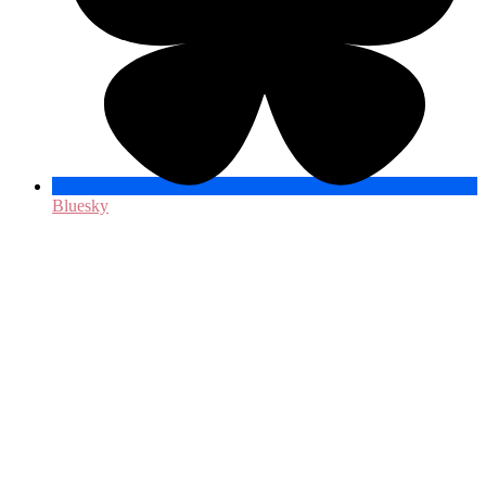
Bluesky