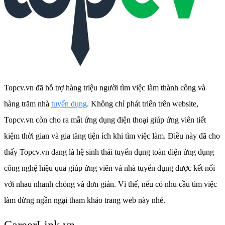
Topcv.vn đã hỗ trợ hàng triệu người tìm việc làm thành công và
hàng trăm nhà
tuyển dụng
. Không chỉ phát triển trên website,
Topcv.vn còn cho ra mắt ứng dụng điện thoại giúp ứng viên tiết
kiệm thời gian và gia tăng tiện ích khi tìm việc làm. Điều này đã cho
thấy Topcv.vn đang là hệ sinh thái tuyển dụng toàn diện ứng dụng
công nghệ hiệu quả giúp ứng viên và nhà tuyển dụng được kết nối
với nhau nhanh chóng và đơn giản. Vì thế, nếu có nhu cầu tìm việc
làm đừng ngần ngại tham khảo trang web này nhé.