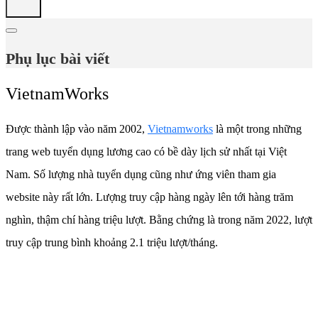
Phụ lục bài viết
VietnamWorks
Được thành lập vào năm 2002,
Vietnamworks
là một trong những
trang web tuyển dụng lương cao có bề dày lịch sử nhất tại Việt
Nam. Số lượng nhà tuyển dụng cũng như ứng viên tham gia
website này rất lớn. Lượng truy cập hàng ngày lên tới hàng trăm
nghìn, thậm chí hàng triệu lượt. Bằng chứng là trong năm 2022, lượt
truy cập trung bình khoảng 2.1 triệu lượt/tháng.