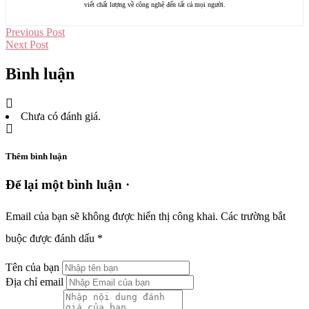
viết chất lượng về công nghệ đến tất cả mọi người.
Previous Post
Next Post
Bình luận
Chưa có đánh giá.
Thêm bình luận
Để lại một bình luận ·
Email của bạn sẽ không được hiển thị công khai.
Các trường bắt
buộc được đánh dấu
*
Tên của bạn
Địa chỉ email