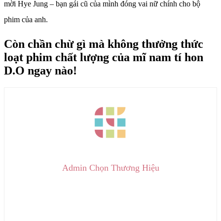
mời Hye Jung – bạn gái cũ của mình đóng vai nữ chính cho bộ
phim của anh.
Còn chần chừ gì mà không thưởng thức
loạt phim chất lượng của mĩ nam tí hon
D.O ngay nào!
Admin Chọn Thương Hiệu