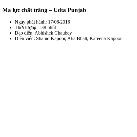
Ma lực chất trắng – Udta Punjab
Ngày phát hành: 17/06/2016
Thời lượng: 138 phút
Đạo diễn: Abhishek Chaubey
Diễn viên: Shahid Kapoor, Alia Bhatt, Kareena Kapoor