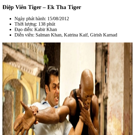
Điệp Viên Tiger – Ek Tha Tiger
Ngày phát hành: 15/08/2012
Thời lượng: 138 phút
Đạo diễn: Kabir Khan
Diễn viên: Salman Khan, Katrina Kaif, Girish Karnad