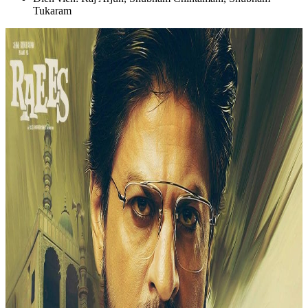
Tukaram