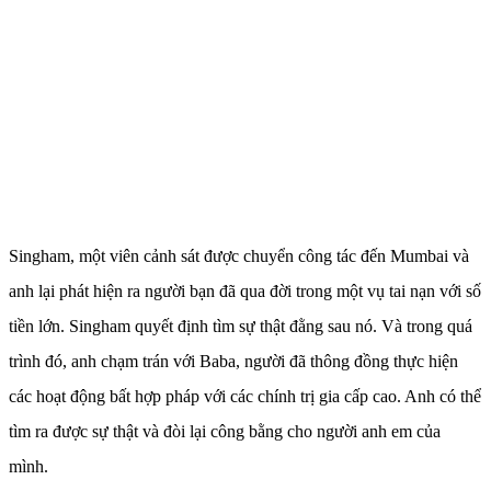
Singham, một viên cảnh sát được chuyển công tác đến Mumbai và
anh lại phát hiện ra người bạn đã qua đời trong một vụ tai nạn với số
tiền lớn. Singham quyết định tìm sự thật đằng sau nó. Và trong quá
trình đó, anh chạm trán với Baba, người đã thông đồng thực hiện
các hoạt động bất hợp pháp với các chính trị gia cấp cao. Anh có thể
tìm ra được sự thật và đòi lại công bằng cho người anh em của
mình.