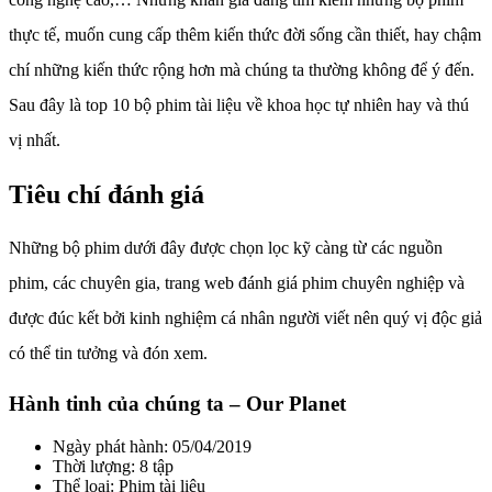
thực tế, muốn cung cấp thêm kiến thức đời sống cần thiết, hay chậm
chí những kiến thức rộng hơn mà chúng ta thường không để ý đến.
Sau đây là top 10 bộ phim tài liệu về khoa học tự nhiên hay và thú
vị nhất.
Tiêu chí đánh giá
Những bộ phim dưới đây được chọn lọc kỹ càng từ các nguồn
phim, các chuyên gia, trang web đánh giá phim chuyên nghiệp và
được đúc kết bởi kinh nghiệm cá nhân người viết nên quý vị độc giả
có thể tin tưởng và đón xem.
Hành tinh của chúng ta – Our Planet
Ngày phát hành: 05/04/2019
Thời lượng: 8 tập
Thể loại: Phim tài liệu