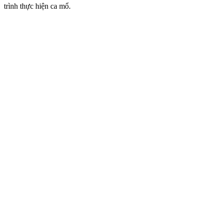
trình thực hiện ca mổ.