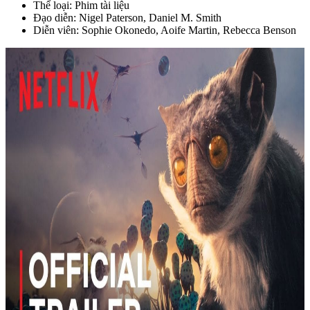
Thể loại: Phim tài liệu
Đạo diễn: Nigel Paterson, Daniel M. Smith
Diễn viên: Sophie Okonedo, Aoife Martin, Rebecca Benson