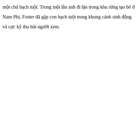
một chú bạch tuột. Trong một lần anh đi lặn trong khu rừng tạo bẻ ở
Nam Phi, Foster đã gặp con bạch tuột trong khung cảnh sinh động
và cực kỳ thu hút người xem.