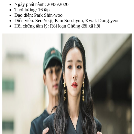
Ngày phát hành: 20/06/2020
Thời lượng: 16 tập
Đạo diễn:
Park Shin-woo
Diễn viên: Seo Ye-ji, Kim Soo-hyun, Kwak Dong-yeon
Hội chứng tâm lý: Rối loạn Chống đối xã hội