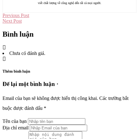
viết chất lượng về công nghệ đến tất cả mọi người.
Previous Post
Next Post
Bình luận
Chưa có đánh giá.
Thêm bình luận
Để lại một bình luận ·
Email của bạn sẽ không được hiển thị công khai.
Các trường bắt
buộc được đánh dấu
*
Tên của bạn
Địa chỉ email