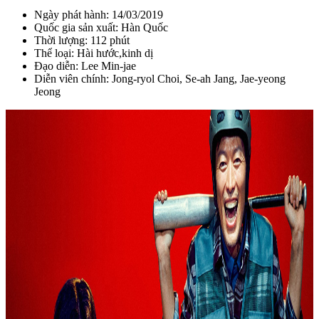
Ngày phát hành: 14/03/2019
Quốc gia sản xuất: Hàn Quốc
Thời lượng: 112 phút
Thể loại: Hài hước,kinh dị
Đạo diễn: Lee Min-jae
Diễn viên chính: Jong-ryol Choi, Se-ah Jang, Jae-yeong
Jeong