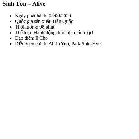
Sinh Tồn – Alive
Ngày phát hành: 08/09/2020
Quốc gia sản xuất: Hàn Quốc
Thời lượng: 98 phút
Thể loại: Hành động, kinh dị, chính kịch
Đạo diễn: Il Cho
Diễn viên chính: Ah-in Yoo, Park Shin-Hye