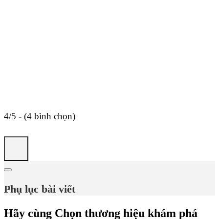
4/5 - (4 bình chọn)
Phụ lục bài viết
Hãy cùng Chọn thương hiệu khám phá