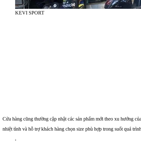
KEVI SPORT
Cửa hàng cũng thường cập nhật các sản phẩm mới theo xu hướng của 
nhiệt tình và hỗ trợ khách hàng chọn size phù hợp trong suốt quá trì