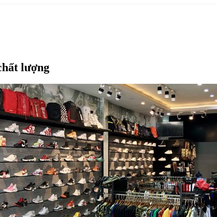
chất lượng