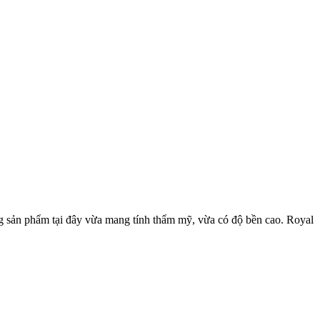
g sản phẩm tại đây vừa mang tính thẩm mỹ, vừa có độ bền cao. Royal