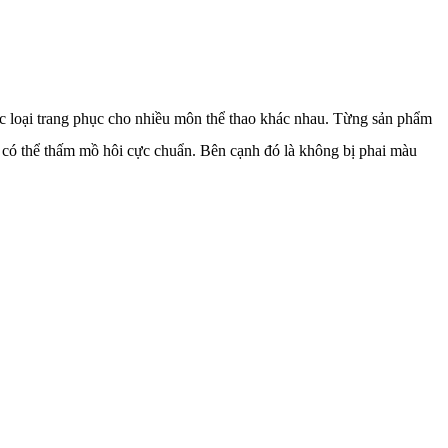
c loại trang phục cho nhiều môn thể thao khác nhau. Từng sản phẩm
 có thể thấm mồ hôi cực chuẩn. Bên cạnh đó là không bị phai màu