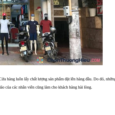
 Cửa hàng luôn lấy chất lượng sản phẩm đặt lên hàng đầu. Do đó, nhữn
đáo của các nhân viên cũng làm cho khách hàng hài lòng.