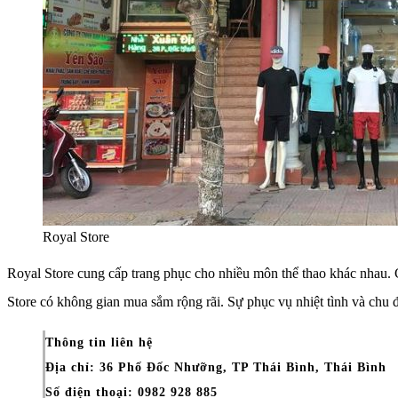
Royal Store
Royal Store cung cấp trang phục cho nhiều môn thể thao khác nhau.
Store có không gian mua sắm rộng rãi. Sự phục vụ nhiệt tình và chu 
Thông tin liên hệ
Địa chỉ: 36 Phố Đốc Nhưỡng, TP Thái Bình, Thái Bình
Số điện thoại: 0982 928 885