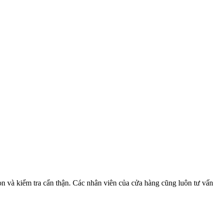
 và kiểm tra cẩn thận. Các nhân viên của cửa hàng cũng luôn tư vấn