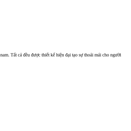
am. Tất cả đều được thiết kế hiện đại tạo sự thoải mái cho người