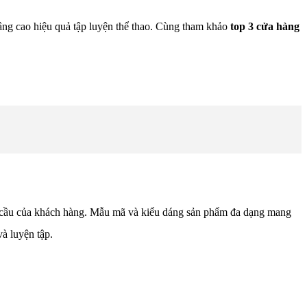
 nâng cao hiệu quả tập luyện thể thao. Cùng tham khảo
top 3 cửa hàng
hu cầu của khách hàng. Mẫu mã và kiểu dáng sản phẩm đa dạng mang
à luyện tập.