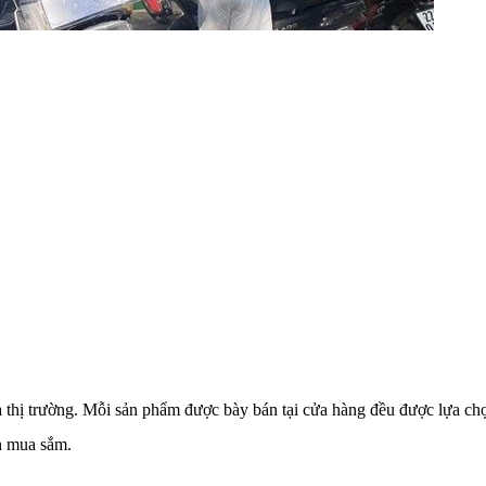
thị trường. Mỗi sản phẩm được bày bán tại cửa hàng đều được lựa chọn
nh mua sắm.