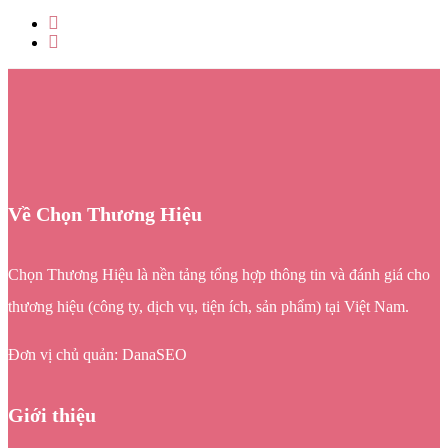
Về Chọn Thương Hiệu
Chọn Thương Hiệu là nền tảng tổng hợp thông tin và đánh giá cho
thương hiệu (công ty, dịch vụ, tiện ích, sản phẩm) tại Việt Nam.
Đơn vị chủ quản: DanaSEO
Giới thiệu