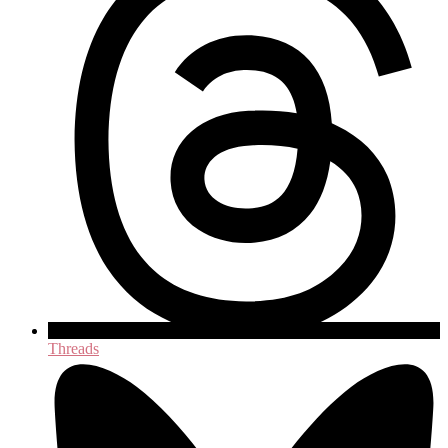
Threads