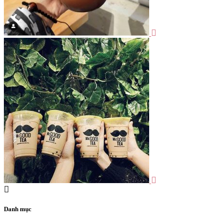
Danh mục