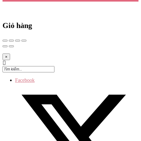
Giỏ hàng
×
Facebook