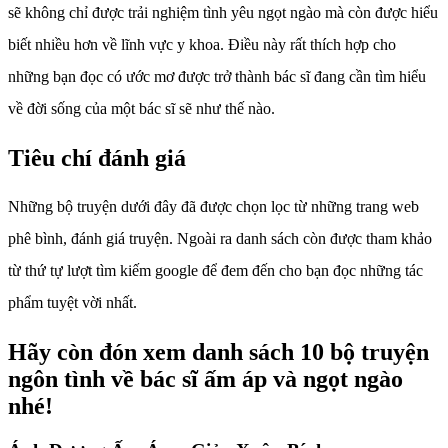
sẽ không chỉ được trải nghiệm tình yêu ngọt ngào mà còn được hiểu
biết nhiều hơn về lĩnh vực y khoa. Điều này rất thích hợp cho
những bạn đọc có ước mơ được trở thành bác sĩ đang cần tìm hiểu
về đời sống của một bác sĩ sẽ như thế nào.
Tiêu chí đánh giá
Những bộ truyện dưới đây đã được chọn lọc từ những trang web
phê bình, đánh giá truyện. Ngoài ra danh sách còn được tham khảo
từ thứ tự lượt tìm kiếm google để đem đến cho bạn đọc những tác
phẩm tuyệt vời nhất.
Hãy còn đón xem danh sách 10 bộ truyện
ngôn tình về bác sĩ ấm áp và ngọt ngào
nhé!