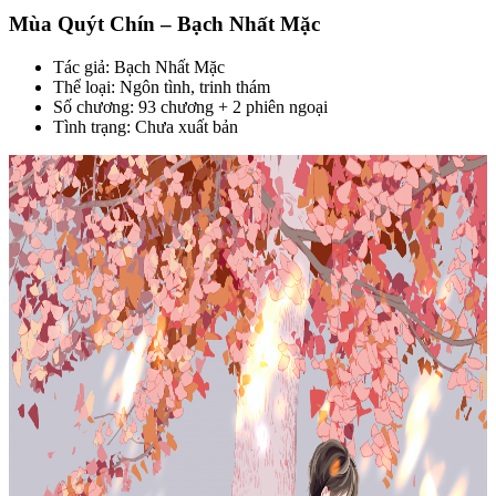
Mùa Quýt Chín – Bạch Nhất Mặc
Tác giả: Bạch Nhất Mặc
Thể loại: Ngôn tình, trinh thám
Số chương: 93 chương + 2 phiên ngoại
Tình trạng: Chưa xuất bản