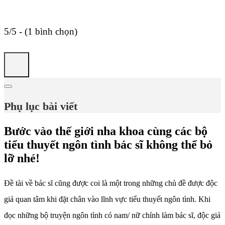
5/5 - (1 bình chọn)
Phụ lục bài viết
Bước vào thế giới nha khoa cùng các bộ
tiểu thuyết ngôn tình bác sĩ không thể bỏ
lỡ nhé!
Đề tài về bác sĩ cũng được coi là một trong những chủ đề được độc
giả quan tâm khi đặt chân vào lĩnh vực tiểu thuyết ngôn tình. Khi
đọc những bộ truyện ngôn tình có nam/ nữ chính làm bác sĩ, độc giả