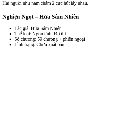
Hai người như nam châm 2 cực hút lấy nhau.
Nghiện Ngọt – Hứa Sâm Nhiên
Tác giả: Hứa Sâm Nhiên
Thể loại: Ngôn tình, Đô thị
Số chương: 59 chương + phiên ngoại
Tình trạng: Chưa xuất bản