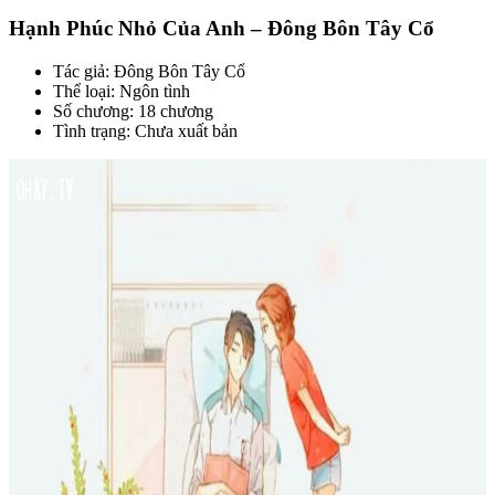
Hạnh Phúc Nhỏ Của Anh – Đông Bôn Tây Cổ
Tác giả: Đông Bôn Tây Cổ
Thể loại: Ngôn tình
Số chương: 18 chương
Tình trạng: Chưa xuất bản