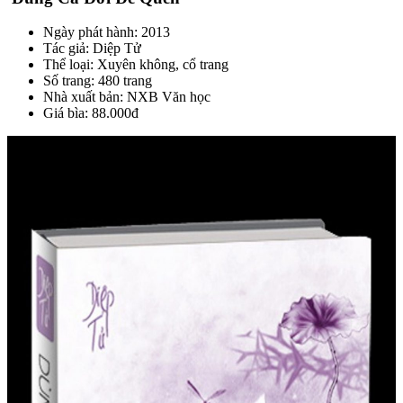
Ngày phát hành: 2013
Tác giả: Diệp Tử
Thể loại: Xuyên không, cổ trang
Số trang: 480 trang
Nhà xuất bản: NXB Văn học
Giá bìa: 88.000đ