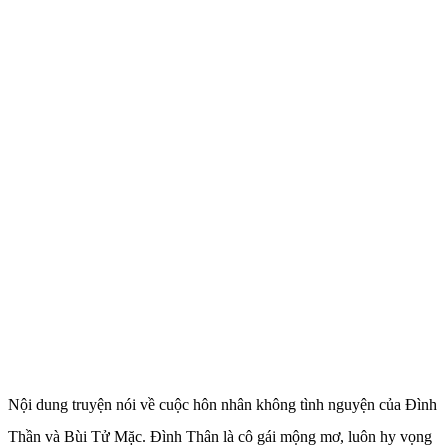
Nội dung truyện nói về cuộc hôn nhân không tình nguyện của Đình
Thần và Bùi Tử Mặc. Đình Thân là cô gái mộng mơ, luôn hy vọng