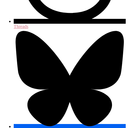
Threads