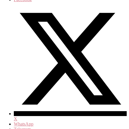
X
WhatsApp