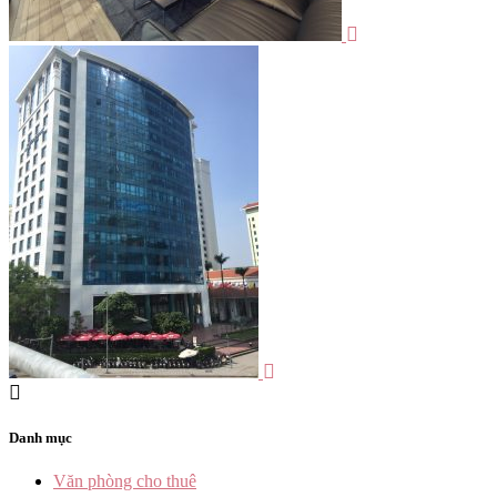
Danh mục
Văn phòng cho thuê