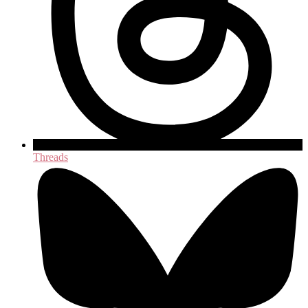
Threads