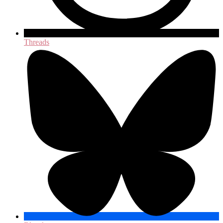
Threads