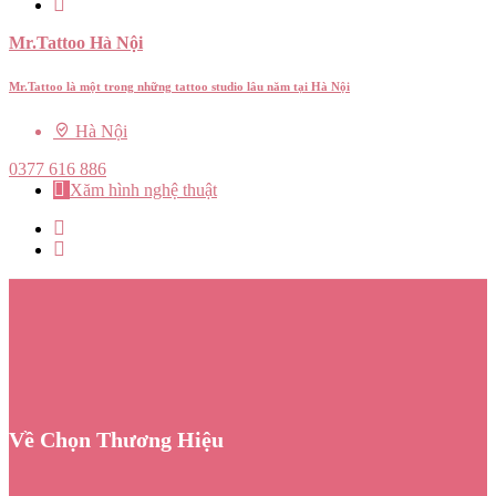
Mr.Tattoo Hà Nội
Mr.Tattoo là một trong những tattoo studio lâu năm tại Hà Nội
Hà Nội
0377 616 886
Xăm hình nghệ thuật
Về Chọn Thương Hiệu