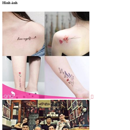
Hình ảnh