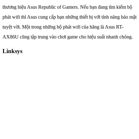
thương hiệu Asus Republic of Gamers. Nếu bạn đang tìm kiếm bộ
phát wifi thì Asus cung cấp bạn những thiết bị với tính năng bảo mật
tuyệt vời. Một trong những bộ phát wifi của hãng là Asus RT-
AX86U cũng tập trung vào chơi game cho hiệu suất nhanh chóng.
Linksys