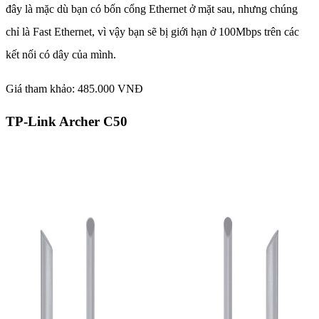
đây là mặc dù bạn có bốn cổng Ethernet ở mặt sau, nhưng chúng
chỉ là Fast Ethernet, vì vậy bạn sẽ bị giới hạn ở 100Mbps trên các
kết nối có dây của mình.
Giá tham khảo: 485.000 VNĐ
TP-Link Archer C50