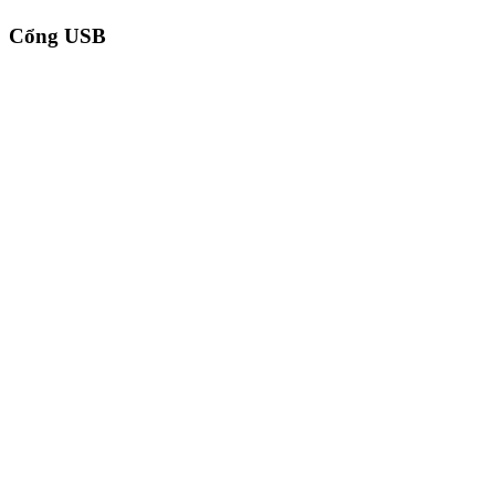
Cổng USB