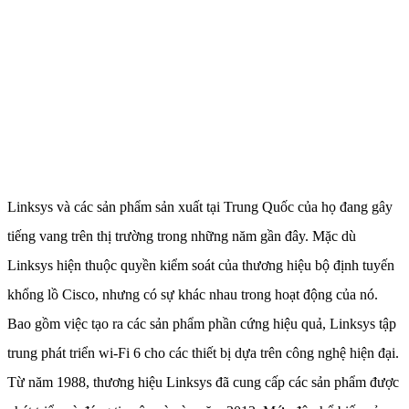
Linksys và các sản phẩm sản xuất tại Trung Quốc của họ đang gây
tiếng vang trên thị trường trong những năm gần đây. Mặc dù
Linksys hiện thuộc quyền kiểm soát của thương hiệu bộ định tuyến
khổng lồ Cisco, nhưng có sự khác nhau trong hoạt động của nó.
Bao gồm việc tạo ra các sản phẩm phần cứng hiệu quả, Linksys tập
trung phát triển wi-Fi 6 cho các thiết bị dựa trên công nghệ hiện đại.
Từ năm 1988, thương hiệu Linksys đã cung cấp các sản phẩm được