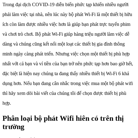
Trong đại dịch COVID-19 diễn biến phức tạp khiến nhiều người
phải làm việc tại nhà, nên lúc này bộ phát Wi-Fi là một thiết bị hữu
ích còn làm được nhiều việc hơn là giúp bạn phát trực tuyến phim
và chơi trò chơi. Bộ phát Wi-Fi giúp hàng triệu người làm việc dễ
dàng và chúng cũng kết nối một loạt các thiết bị gia đình thông
minh ngày càng phát triển. Nhưng việc chọn một thiết bị phù hợp
nhất với cả bạn và ví tiền của bạn trở nên phức tạp hơn bao giờ hết,
đặc biệt là hiện nay chúng ta đang thấy nhiều thiết bị Wi-Fi 6 khả
dụng hơn. Nếu bạn đang cân nhắc trong việc mua một bộ phát wifi
thì hãy xem dõi bài viết của chúng tôi để chọn được thiết bị phù
hợp.
Phân loại bộ phát Wifi hiên có trên thị
trường