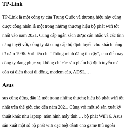
TP-Link
TP-Link là một công ty của Trung Quốc và thương hiệu này cũng
được công nhận là một trong những thương hiệu bộ phát wifi tốt
nhất vào năm 2021. Cung cấp ngân sách được cân nhắc và các tính
năng tuyệt vời, công ty đã cung cấp bộ định tuyến cho khách hàng
từ năm 1996. Với tiêu chí “Thông minh đáng tin cậy”, cho đến nay
công ty đang phục vụ không chỉ các sản phẩm bộ định tuyến mà
còn cả điện thoại di động, modem cáp, ADSL,…
Asus
sus cũng đứng đầu là một trong những thương hiệu bộ phát wifi tốt
nhất trên thế giới cho đến năm 2021. Cùng với một số sản xuất kỹ
thuật khác như laptop, màn hình máy tính,… bộ phát WiFi 6. Asus
sản xuất một số bộ phát wifi đặc biệt dành cho game thủ ngoài