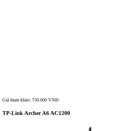
Giá tham khảo: 750.000 VNĐ
TP-Link Archer A6 AC1200