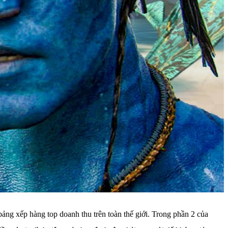
ảng xếp hàng top doanh thu trên toàn thế giới. Trong phần 2 của