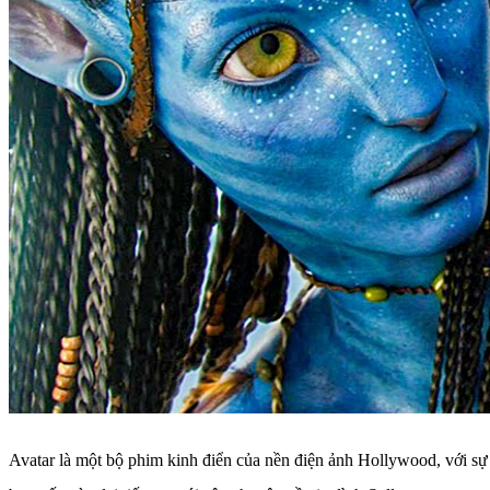
Avatar là một bộ phim kinh điển của nền điện ảnh Hollywood, với sự