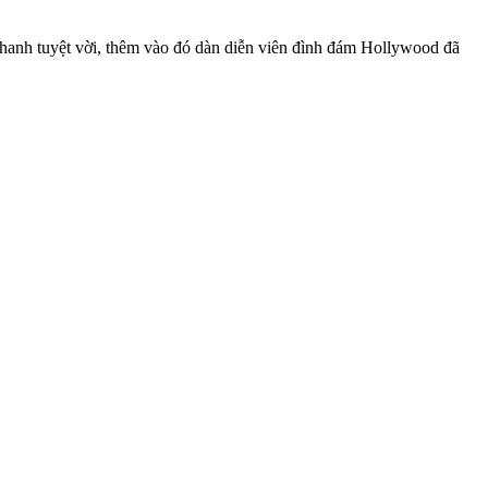
hanh tuyệt vời, thêm vào đó dàn diễn viên đình đám Hollywood đã