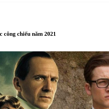
c công chiếu năm 2021