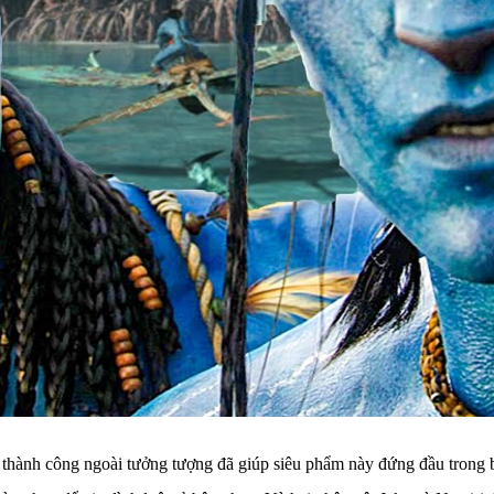
 thành công ngoài tưởng tượng đã giúp siêu phẩm này đứng đầu trong b