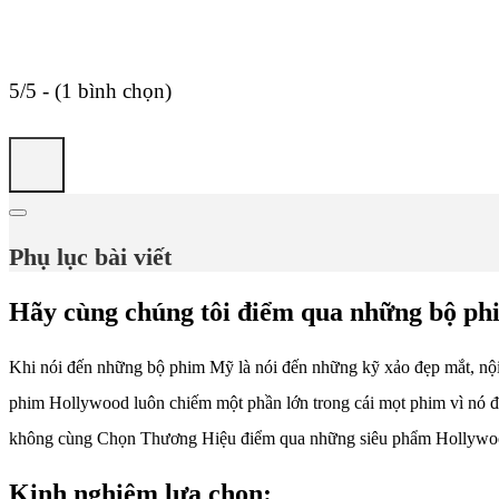
5/5 - (1 bình chọn)
Phụ lục bài viết
Hãy cùng chúng tôi điểm qua những bộ phi
Khi nói đến những bộ phim Mỹ là nói đến những kỹ xảo đẹp mắt, nội
phim Hollywood luôn chiếm một phần lớn trong cái mọt phim vì nó đ
không cùng Chọn Thương Hiệu điểm qua những siêu phẩm Hollywood
Kinh nghiệm lựa chọn: