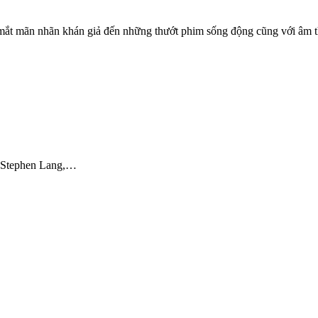
mắt mãn nhãn khán giả đến những thướt phim sống động cũng với âm t
, Stephen Lang,…