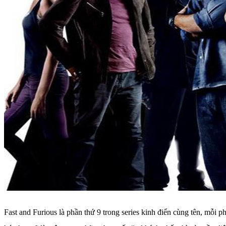
Fast and Furious là phần thứ 9 trong series kinh điển cùng tên, mỗi