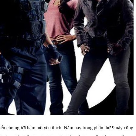
 khiến cho người hâm mộ yêu thích. Năm nay trong phần thứ 9 này cũng