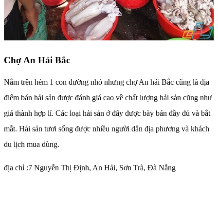
Chợ An Hải Bắc
Nằm trên hẻm 1 con đường nhỏ nhưng chợ An hải Bắc cũng là địa
điểm bán hải sản được đánh giá cao về chất lượng hải sản cũng như
giá thành hợp lí. Các loại hải sản ở đây được bày bán đầy đủ và bắt
mắt. Hải sản tươi sống được nhiều người dân địa phương và khách
du lịch mua dùng.
địa chỉ :7 Nguyễn Thị Định, An Hải, Sơn Trà, Đà Nẵng