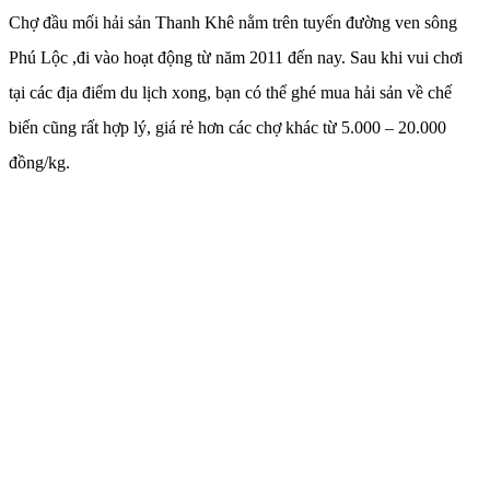
Chợ đầu mối hải sản Thanh Khê nằm trên tuyến đường ven sông
Phú Lộc ,đi vào hoạt động từ năm 2011 đến nay. Sau khi vui chơi
tại các địa điểm du lịch xong, bạn có thể ghé mua hải sản về chế
biến cũng rất hợp lý, giá rẻ hơn các chợ khác từ 5.000 – 20.000
đồng/kg.