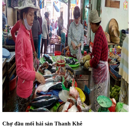
Chợ đầu mối hải sản Thanh Khê