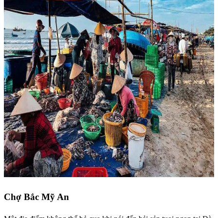
Chợ Bắc Mỹ An