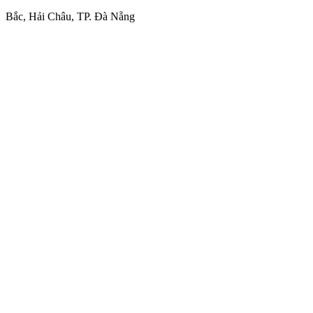
Bắc, Hải Châu, TP. Đà Nẵng