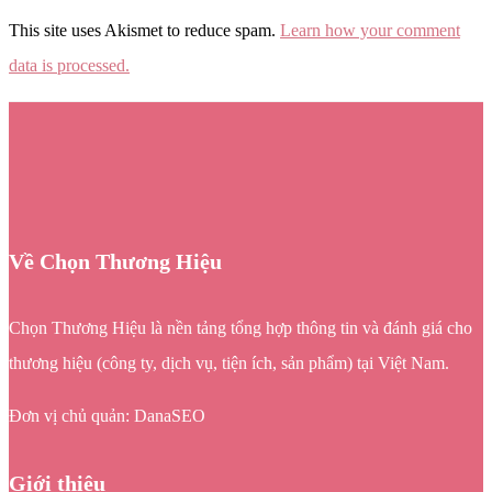
This site uses Akismet to reduce spam.
Learn how your comment
data is processed.
Về Chọn Thương Hiệu
Chọn Thương Hiệu là nền tảng tổng hợp thông tin và đánh giá cho
thương hiệu (công ty, dịch vụ, tiện ích, sản phẩm) tại Việt Nam.
Đơn vị chủ quản: DanaSEO
Giới thiệu