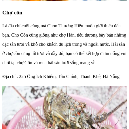
Chợ cồn
Là địa chỉ cuối cùng mà Chọn Thương Hiệu muốn giới thiệu đến
bạn. Chợ Cồn cũng giống như chợ Hàn, tiểu thương bày bán những
đặc sản tươi và khô cho khách du lịch trong và ngoài nước. Hải sản
ở chợ cồn cũng rất tươi và đầy đủ, bạn có thể kết hợp đi ăn uống vui
chơi tại chợ Cồn và mua hải sản tươi sống mang về.
Địa chỉ : 225 Ông Ích Khiêm, Tân Chính, Thanh Khê, Đà Nẵng