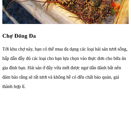
Chợ Đống Đa
Tới khu chợ này, bạn có thể mua đa dạng các loại hải sản tươi sống,
hấp dẫn đầy đủ các loại cho bạn lựa chọn vào thực đơn cho bữa ăn
gia đình bạn. Hải sản ở đây vừa mới được ngư dân đánh bắt nên
đảm bảo rằng sẽ rất tươi và không hề có đến chất bảo quản, giá
thành hợp lí.