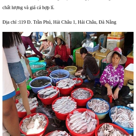
chất lượng và giá cả hợp lí.
Địa chỉ :119 Đ. Trần Phú, Hải Châu 1, Hải Châu, Đà Nẵng