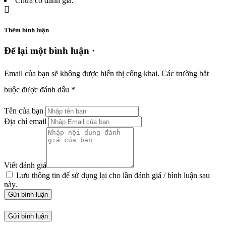
Chưa có đánh giá.
Thêm bình luận
Để lại một bình luận ·
Email của bạn sẽ không được hiển thị công khai.
Các trường bắt
buộc được đánh dấu
*
Tên của bạn
Địa chỉ email
Viết đánh giá
Lưu thông tin để sử dụng lại cho lần đánh giá / bình luận sau
này.
Gửi bình luận