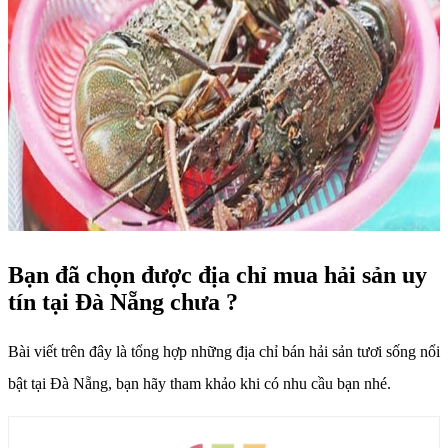
Bạn đã chọn được địa chỉ mua hải sản uy
tín tại Đà Nẵng chưa ?
Bài viết trên đây là tổng hợp những địa chỉ bán hải sản tươi sống nổi
bật tại Đà Nẵng, bạn hãy tham khảo khi có nhu cầu bạn nhé.