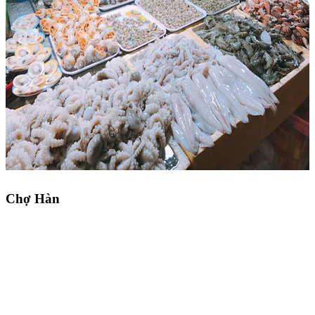
Chợ Hàn