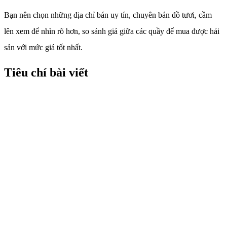
Bạn nên chọn những địa chỉ bán uy tín, chuyên bán đồ tươi, cầm
lên xem để nhìn rõ hơn, so sánh giá giữa các quầy để mua được hải
sản với mức giá tốt nhất.
Tiêu chí bài viết