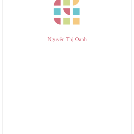
Nguyễn Thị Oanh