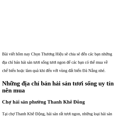
Bài viết hôm nay Chọn Thương Hiệu sẽ chia sẻ đến các bạn những
địa chỉ bán hải sản tươi sống tươi ngon để các bạn có thể mua về
chế biến hoặc làm quà khi đến với vùng đất biển Đà Nẵng nhé.
Những địa chỉ bán hải sản tươi sống uy tín
nên mua
Chợ hải sản phường Thanh Khê Đông
Tại chợ Thanh Khê Động, hải sản rất tươi ngon, những loại hải sản