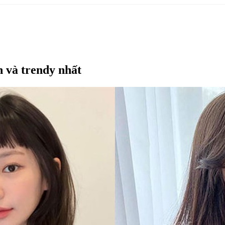
h và trendy nhất