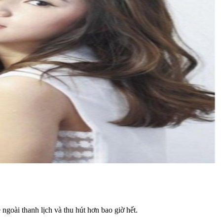
ngoài thanh lịch và thu hút hơn bao giờ hết.