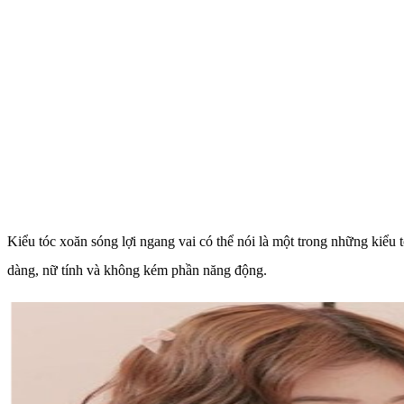
Kiểu tóc xoăn sóng lợi ngang vai có thể nói là một trong những kiểu 
dàng, nữ tính và không kém phần năng động.