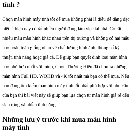
tính ?
Chọn màn hình máy tính tốt để mua không phải là điều dễ dàng đặc
biệt là hiện nay có rất nhiều người đang làm việc tại nhà. Có rất
nhiều mẫu màn hình khác nhau trên thị trường và không có hai mẫu
nào hoàn toàn giống nhau về chất lượng hình ảnh, thông số kỹ
thuật, tính năng hoặc giá cả. Để giúp bạn quyết định loại màn hình
nào phù hợp nhất với mình, Chọn Thương Hiệu đã chọn ra những
màn hình Full HD, WQHD và 4K tốt nhất mà bạn có thể mua. Nếu
bạn đang tìm kiếm màn hình máy tính tốt nhất phù hợp với nhu cầu
của bạn thì bài viết này sẽ giúp bạn lựa chọn từ màn hình giá rẻ đến
siêu rộng và nhiều tính năng.
Những lưu ý trước khi mua màn hình
máy tính