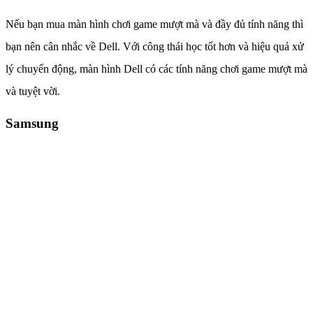
Nếu bạn mua màn hình chơi game mượt mà và đầy đủ tính năng thì
bạn nên cân nhắc về Dell. Với công thái học tốt hơn và hiệu quả xử
lý chuyển động, màn hình Dell có các tính năng chơi game mượt mà
và tuyệt vời.
Samsung