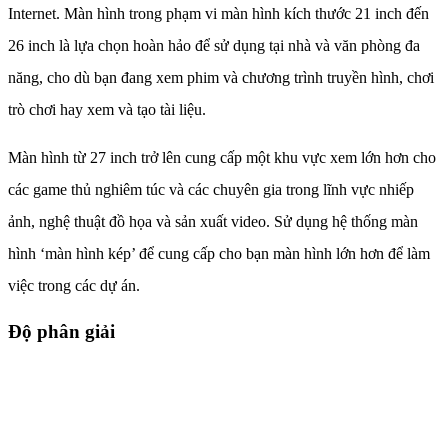
Internet. Màn hình trong phạm vi màn hình kích thước 21 inch đến
26 inch là lựa chọn hoàn hảo để sử dụng tại nhà và văn phòng đa
năng, cho dù bạn đang xem phim và chương trình truyền hình, chơi
trò chơi hay xem và tạo tài liệu.
Màn hình từ 27 inch trở lên cung cấp một khu vực xem lớn hơn cho
các game thủ nghiêm túc và các chuyên gia trong lĩnh vực nhiếp
ảnh, nghệ thuật đồ họa và sản xuất video. Sử dụng hệ thống màn
hình ‘màn hình kép’ để cung cấp cho bạn màn hình lớn hơn để làm
việc trong các dự án.
Độ phân giải