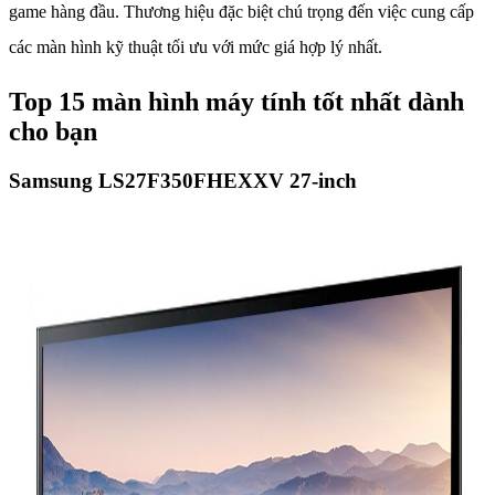
game hàng đầu. Thương hiệu đặc biệt chú trọng đến việc cung cấp
các màn hình kỹ thuật tối ưu với mức giá hợp lý nhất.
Top 15 màn hình máy tính tốt nhất dành
cho bạn
Samsung LS27F350FHEXXV 27-inch