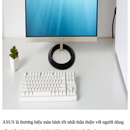
ASUS là thương hiệu màn hình tốt nhất thân thiện với người dùng