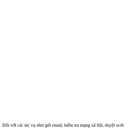
Đối với các tác vụ như gửi email, kiểm tra mạng xã hội, duyệt web