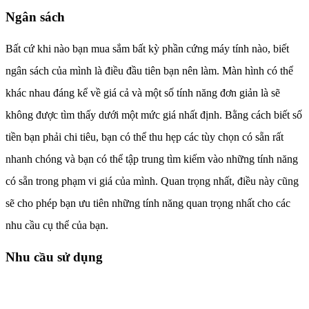
Ngân sách
Bất cứ khi nào bạn mua sắm bất kỳ phần cứng máy tính nào, biết
ngân sách của mình là điều đầu tiên bạn nên làm. Màn hình có thể
khác nhau đáng kể về giá cả và một số tính năng đơn giản là sẽ
không được tìm thấy dưới một mức giá nhất định. Bằng cách biết số
tiền bạn phải chi tiêu, bạn có thể thu hẹp các tùy chọn có sẵn rất
nhanh chóng và bạn có thể tập trung tìm kiếm vào những tính năng
có sẵn trong phạm vi giá của mình. Quan trọng nhất, điều này cũng
sẽ cho phép bạn ưu tiên những tính năng quan trọng nhất cho các
nhu cầu cụ thể của bạn.
Nhu cầu sử dụng