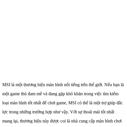
MSI là một thương hiệu màn hình nổi tiếng trên thế giới. Nếu bạn là
một game thủ đam mê và đang gặp khó khăn trong việc tìm kiếm
loại màn hình tốt nhất để chơi game, MSI có thể là một trợ giúp đắc
lực trong những trường hợp như vậy. Với sự thoải mái tốt nhất
mang lại, thương hiệu này được coi là nhà cung cấp màn hình chơi