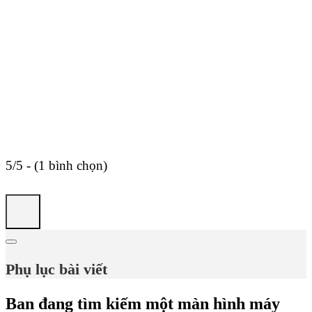
5/5 - (1 bình chọn)
Phụ lục bài viết
Ban đang tìm kiếm một màn hình máy