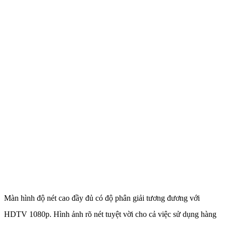
Màn hình độ nét cao đầy đủ có độ phân giải tương đương với
HDTV 1080p. Hình ảnh rõ nét tuyệt vời cho cả việc sử dụng hàng