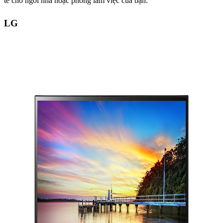
tế cho ngôi nhà hoặc phòng làm việc của bạn.
LG