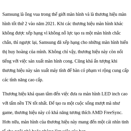
Samsung là ông vua trong thế giới màn hình và là thương hiệu màn
hình tốt thứ 2 vào năm 2021. Khi các thương hiệu màn hình khác
không được xếp hạng vì không nỗ lực tạo ra một màn hình chắc
chắn, thì ngược lại, Samsung đã xếp hạng cho những màn hình hiển
thị huy hoàng của mình. Không chỉ vậy, thương hiệu này còn nổi
tiếng với việc sản xuất màn hình cong. Cũng khá ấn tượng khi
thương hiệu này sản xuất máy tính để bàn có phạm vi rộng cung cấp
các tính năng cao cấp.
Thương hiệu khá quan tâm đến việc đưa ra màn hình LED inch cao
với tấm nền TN tốt nhất. Để tạo ra một cuộc sống mượt mà như
game, thương hiệu này có khả năng tương thích AMD FreeSync.
Hơn nữa, màn hình của thương hiệu này mang đến một cái nhìn tinh