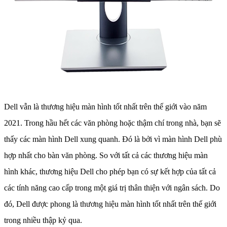
Dell vẫn là thương hiệu màn hình tốt nhất trên thế giới vào năm
2021. Trong hầu hết các văn phòng hoặc thậm chí trong nhà, bạn sẽ
thấy các màn hình Dell xung quanh. Đó là bởi vì màn hình Dell phù
hợp nhất cho bàn văn phòng. So với tất cả các thương hiệu màn
hình khác, thương hiệu Dell cho phép bạn có sự kết hợp của tất cả
các tính năng cao cấp trong một giá trị thân thiện với ngân sách. Do
đó, Dell được phong là thương hiệu màn hình tốt nhất trên thế giới
trong nhiều thập kỷ qua.