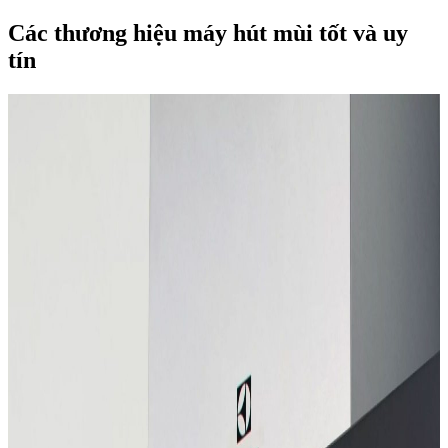
Các thương hiệu máy hút mùi tốt và uy
tín