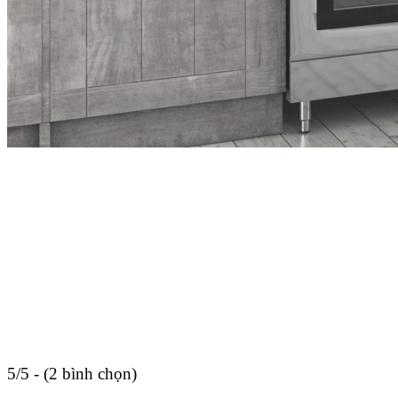
5/5 - (2 bình chọn)