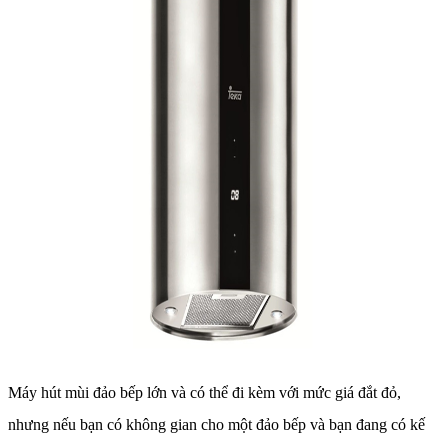
Máy hút mùi đảo bếp lớn và có thể đi kèm với mức giá đắt đỏ,
nhưng nếu bạn có không gian cho một đảo bếp và bạn đang có kế