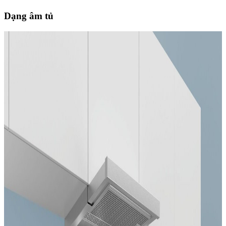
Dạng âm tủ