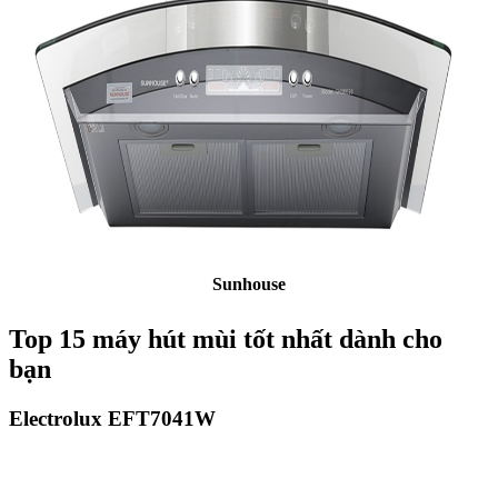
Sunhouse
Top 15 máy hút mùi tốt nhất dành cho
bạn
Electrolux EFT7041W