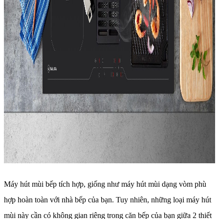
Máy hút mùi bếp tích hợp, giống như máy hút mùi dạng vòm phù
hợp hoàn toàn với nhà bếp của bạn. Tuy nhiên, những loại máy hút
mùi này cần có không gian riêng trong căn bếp của bạn giữa 2 thiết