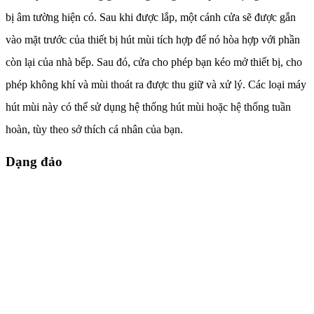
bị âm tường hiện có. Sau khi được lắp, một cánh cửa sẽ được gắn
vào mặt trước của thiết bị hút mùi tích hợp để nó hòa hợp với phần
còn lại của nhà bếp. Sau đó, cửa cho phép bạn kéo mở thiết bị, cho
phép không khí và mùi thoát ra được thu giữ và xử lý. Các loại máy
hút mùi này có thể sử dụng hệ thống hút mùi hoặc hệ thống tuần
hoàn, tùy theo sở thích cá nhân của bạn.
Dạng đảo