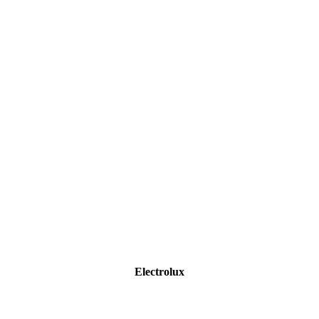
Electrolux