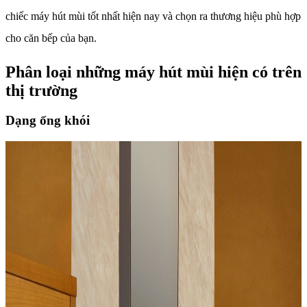
chiếc máy hút mùi tốt nhất hiện nay và chọn ra thương hiệu phù hợp
cho căn bếp của bạn.
Phân loại những máy hút mùi hiện có trên
thị trường
Dạng ống khói