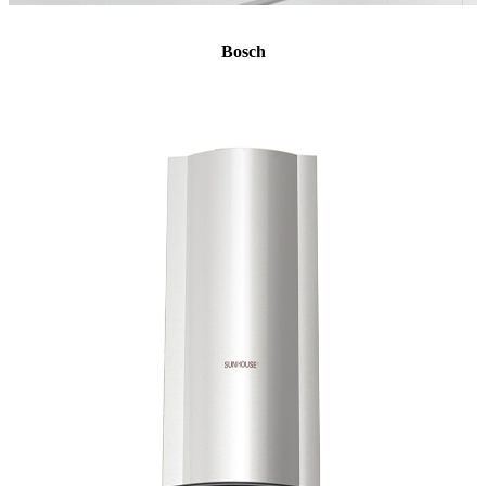
Bosch