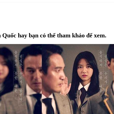
 Quốc hay bạn có thể tham khảo để xem.