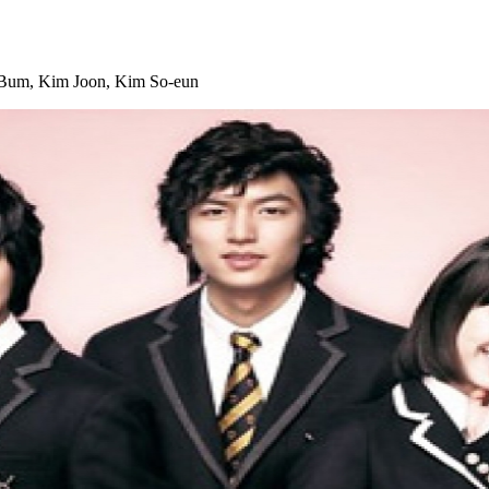
 Bum, Kim Joon, Kim So-eun