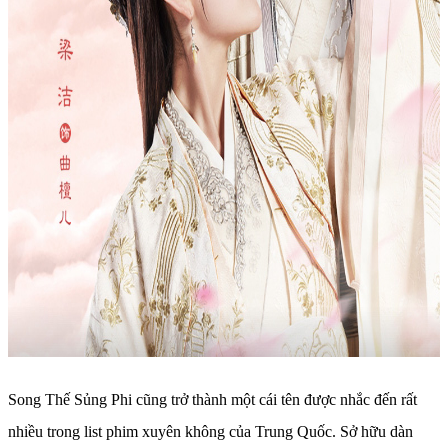
Song Thế Sủng Phi cũng trở thành một cái tên được nhắc đến rất
nhiều trong list phim xuyên không của Trung Quốc. Sở hữu dàn