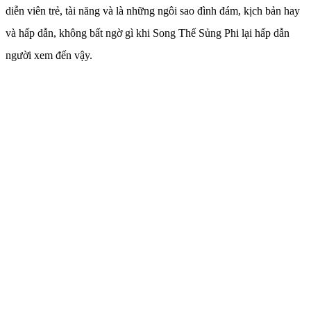
diễn viên trẻ, tài năng và là những ngôi sao đình đám, kịch bản hay
và hấp dẫn, không bất ngờ gì khi Song Thế Sủng Phi lại hấp dẫn
người xem đến vậy.