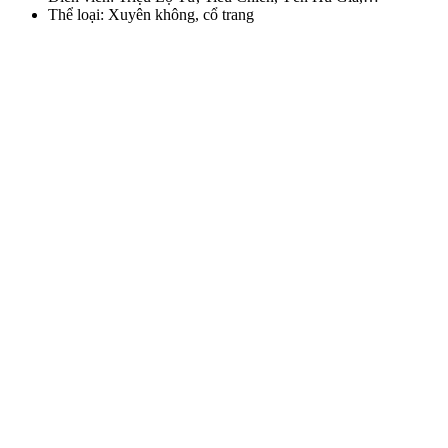
Thể loại: Xuyên không, cổ trang