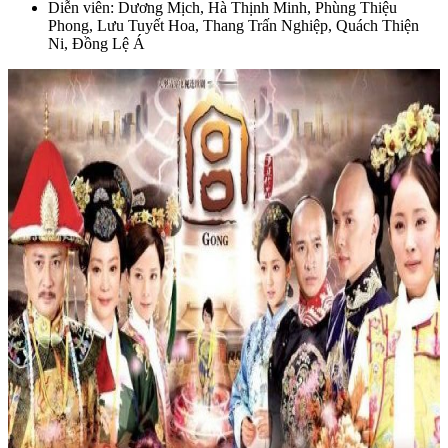
Diễn viên: Dương Mịch, Hà Thịnh Minh, Phùng Thiệu
Phong, Lưu Tuyết Hoa, Thang Trấn Nghiệp, Quách Thiện
Ni, Đồng Lệ Á