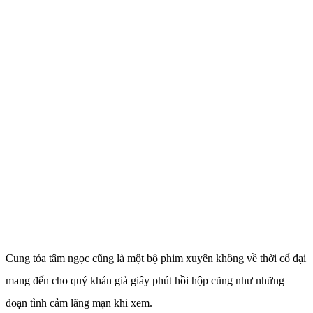
Cung tỏa tâm ngọc cũng là một bộ phim xuyên không về thời cổ đại
mang đến cho quý khán giả giây phút hồi hộp cũng như những
đoạn tình cảm lãng mạn khi xem.