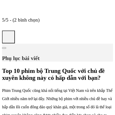
5/5 - (2 bình chọn)
Phụ lục bài viết
Top 10 phim bộ Trung Quốc với chủ đề
xuyên không này có hấp dẫn với bạn?
Phim Trung Quốc cũng khá nổi tiếng tại Việt Nam và trên khắp Thế
Giới nhiều năm trở lại đây. Những bộ phim với nhiều chủ đề hay và
hấp dẫn lôi cuốn đông đảo quý khán giả, một trong số đó là thể loại