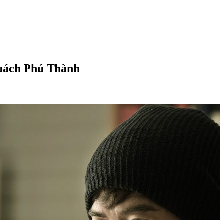
Quách Phú Thành