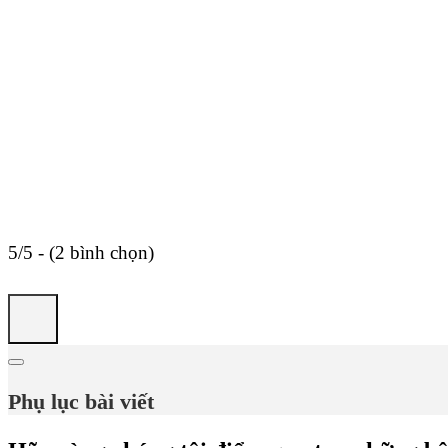
5/5 - (2 bình chọn)
Phụ lục bài viết