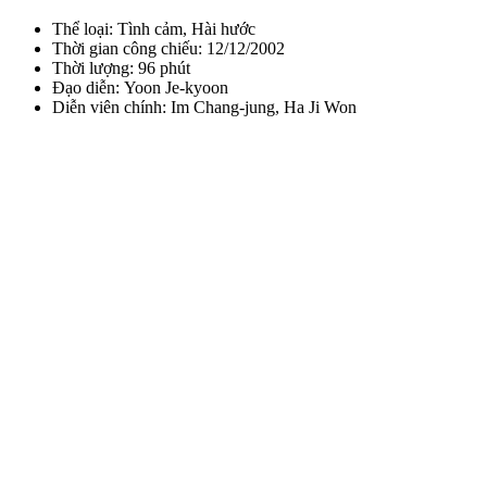
Thể loại: Tình cảm, Hài hước
Thời gian công chiếu: 12/12/2002
Thời lượng: 96 phút
Đạo diễn: Yoon Je-kyoon
Diễn viên chính: Im Chang-jung, Ha Ji Won