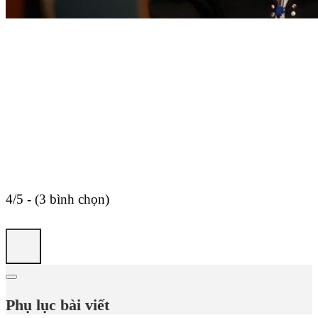
4/5 - (3 bình chọn)
Phụ lục bài viết