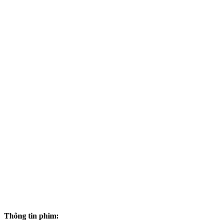
Thông tin phim: