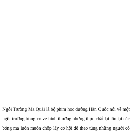
Ngôi Trường Ma Quái là bộ phim học đường Hàn Quốc nói về một
ngôi trường trông có vẻ bình thường nhưng thực chất lại tồn tại các
bóng ma luôn muốn chộp lấy cơ hội để thao túng những người có