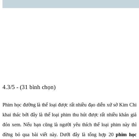
4.3/5 - (31 bình chọn)
Phim học đường là thể loại được rất nhiều đạo diễn xứ sở Kim Chi
khai thác bởi đây là thể loại phim thu hút được rất nhiều khán giả
đón xem. Nếu bạn cũng là người yêu thích thể loại phim này thì
đừng bỏ qua bài viết này. Dưới đây là tổng hợp 20
phim học