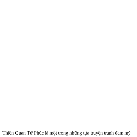
Thiên Quan Tứ Phúc là một trong những tựa truyện tranh đam mỹ