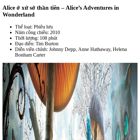
Alice ở xứ sở thần tiên – Alice’s Adventures in
Wonderland
Thể loại: Phiêu lưu
Năm công chiếu: 2010
Thời lượng: 108 phút
Đạo diễn: Tim Burton
Diễn viên chính: Johnny Depp, Anne Hathaway, Helena
Bonham Carter