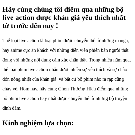
Hãy cùng chúng tôi điểm qua những bộ
live action được khán giả yêu thích nhất
từ trước đến nay !
Thể loại live action là loại phim được chuyển thể từ những manga,
hay anime cực ăn khách với những diễn viên phiên bản người thật
đóng với những nội dung cảm xúc chân thật. Trong nhiều năm qua,
thể loại phim live action nhân được nhiều sự yêu thích và sự chào
đón nồng nhiệt của khán giả, và bất cứ bộ phim nào ra rạp cũng
cháy vé. Hôm nay, hãy cùng Chọn Thương Hiệu điểm qua những
bộ phim live action hay nhất được chuyển thể từ những bộ truyện
đình đám.
Kinh nghiệm lựa chọn: