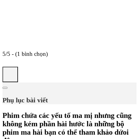
5/5 - (1 bình chọn)
Phụ lục bài viết
Phim chứa các yếu tố ma mị nhưng cũng
không kém phần hài hước là những bộ
phim ma hài bạn có thể tham khảo dứoi