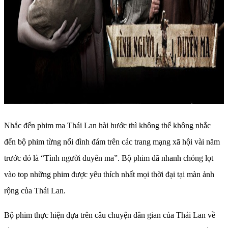
Nhắc đến phim ma Thái Lan hài hước thì không thể không nhắc
đến bộ phim từng nổi đình đám trên các trang mạng xã hội vài năm
trước đó là “Tình người duyên ma”. Bộ phim đã nhanh chóng lọt
vào top những phim được yêu thích nhất mọi thời đại tại màn ảnh
rộng của Thái Lan.
Bộ phim thực hiện dựa trên câu chuyện dân gian của Thái Lan về