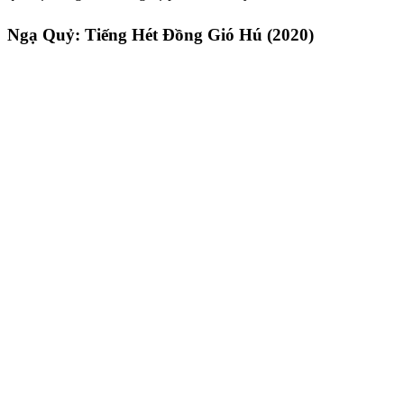
Ngạ Quỷ: Tiếng Hét Đồng Gió Hú (2020)