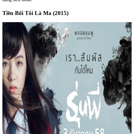
Tiền Bối Tôi Là Ma (2015)