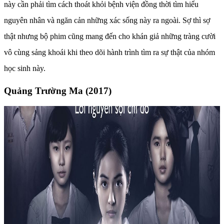
này cần phải tìm cách thoát khỏi bệnh viện đồng thời tìm hiểu
nguyên nhân và ngăn cản những xác sống này ra ngoài. Sợ thì sợ
thật nhưng bộ phim cũng mang đến cho khán giả những tràng cười
vô cùng sảng khoái khi theo dõi hành trình tìm ra sự thật của nhóm
học sinh này.
Quảng Trường Ma (2017)