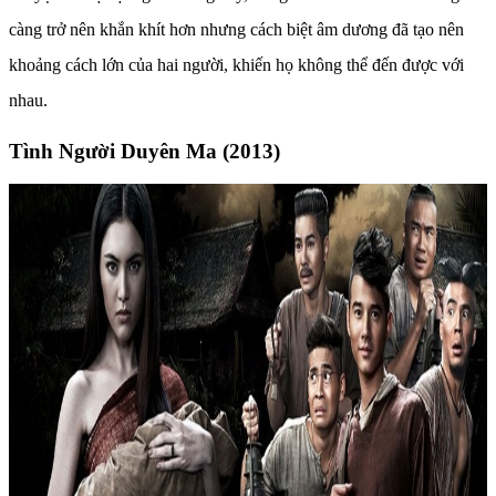
càng trở nên khắn khít hơn nhưng cách biệt âm dương đã tạo nên
khoảng cách lớn của hai người, khiến họ không thể đến được với
nhau.
Tình Người Duyên Ma (2013)