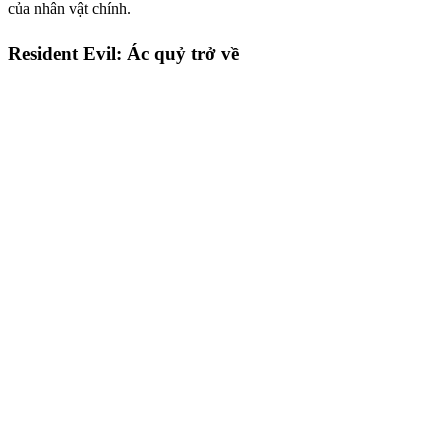
của nhân vật chính.
Resident Evil: Ác quỷ trở về