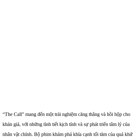
“The Call” mang đến một trải nghiệm căng thẳng và hồi hộp cho
khán giả, với những tình tiết kịch tính và sự phát triển tâm lý của
nhân vật chính. Bộ phim khám phá khía cạnh tối tăm của quá khứ