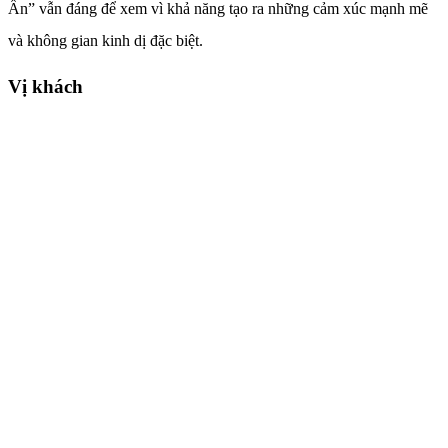
Ẩn” vẫn đáng để xem vì khả năng tạo ra những cảm xúc mạnh mẽ
và không gian kinh dị đặc biệt.
Vị khách