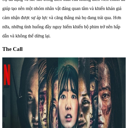
giúp tạo nên một nhóm nhân vật đáng quan tâm và khiến khán giả
cảm nhận được sự áp lực và căng thẳng mà họ đang trải qua. Hơn
nữa, những tình huống đầy nguy hiểm khiến bộ phim trở nên hấp
dẫn và không thể dừng lại.
The Call