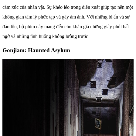
cảm xúc của nhân vật. Sự khéo léo trong diễn xuất giúp tạo nên một
không gian tâm lý phức tạp và gây ám ảnh. Với những bí ẩn và sự
đảo lộn, bộ phim này mang đến cho khán giả những giây phút bất
ngờ và những tình huống không lường trước
Gonjiam: Haunted Asylum