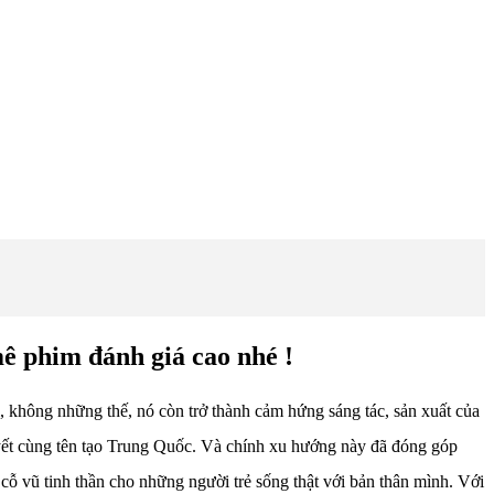
ê phim đánh giá cao nhé !
, không những thế, nó còn trở thành cảm hứng sáng tác, sản xuất của
yết cùng tên tạo Trung Quốc. Và chính xu hướng này đã đóng góp
 cỗ vũ tinh thần cho những người trẻ sống thật với bản thân mình. Với