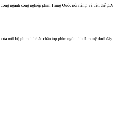
trong ngành công nghiệp phim Trung Quốc nói riêng, và trên thế giới
 của mỗi bộ phim thì chắc chắn top phim ngôn tình đam mỹ dưới đây