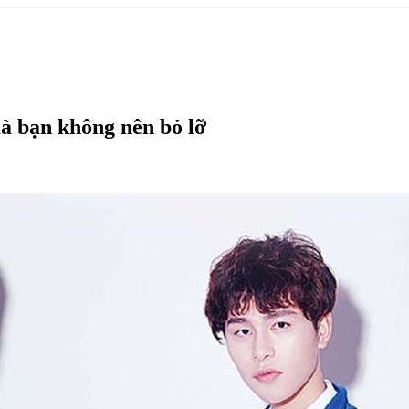
à bạn không nên bỏ lỡ