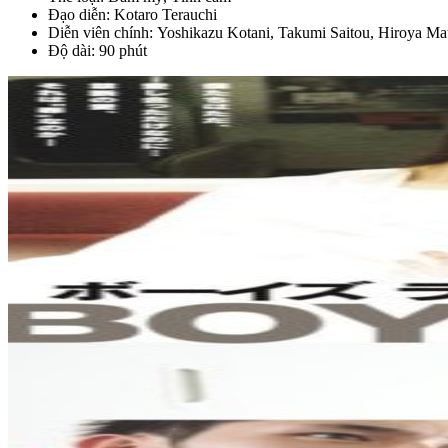
Đạo diễn: Kotaro Terauchi
Diễn viên chính: Yoshikazu Kotani, Takumi Saitou, Hiroya Ma
Độ dài: 90 phút