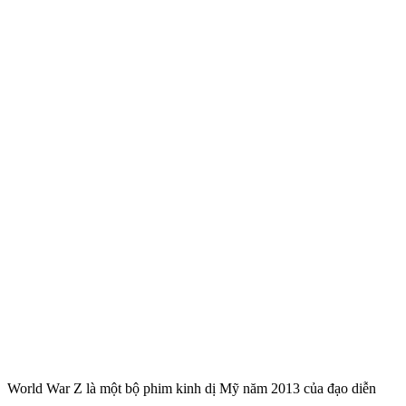
World War Z là một bộ phim kinh dị Mỹ năm 2013 của đạo diễn