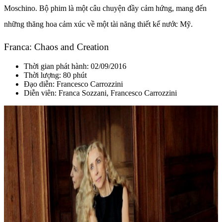
Moschino.
Bộ phim là một câu chuyện đầy cảm hứng, mang đến
những thăng hoa cảm xúc về
một tài năng thiết kế nước Mỹ.
Franca: Chaos and Creation
Thời gian phát hành: 02/09/2016
Thời lượng: 80 phút
Đạo diễn:
Francesco Carrozzini
Diễn viên:
Franca Sozzani, Francesco Carrozzini