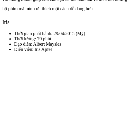
bộ phim mà mình ưa thích một cách dễ dàng hơn.
Iris
Thời gian phát hành: 29/04/2015 (Mỹ)
Thời lượng: 79 phút
Đạo diễn:
Albert Maysles
Diễn viên:
Iris Apfel