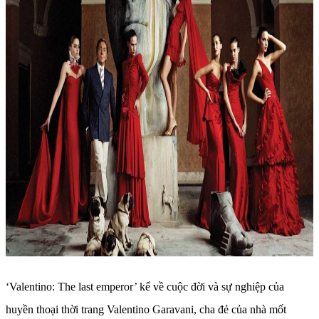
‘Valentino: The last emperor’ kể về cuộc đời và sự nghiệp của
huyền thoại thời trang Valentino Garavani, cha đẻ của nhà mốt