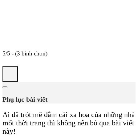
5/5 - (3 bình chọn)
Phụ lục bài viết
Ai đã trót mê đắm cái xa hoa của những nhà
mốt thời trang thì không nên bỏ qua bài viết
này!