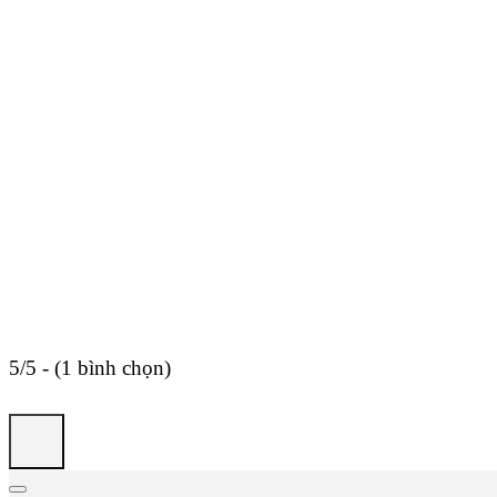
5/5 - (1 bình chọn)