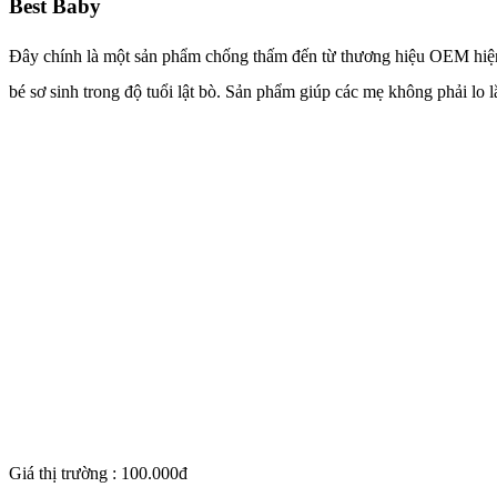
Best Baby
Đây chính là một sản phẩm chống thấm đến từ thương hiệu OEM hiện n
bé sơ sinh trong độ tuổi lật bò. Sản phẩm giúp các mẹ không phải lo 
Giá thị trường : 100.000đ