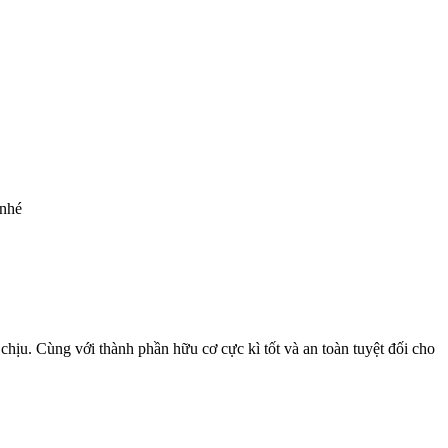
 nhé
chịu. Cùng với thành phần hữu cơ cực kì tốt và an toàn tuyệt đối cho