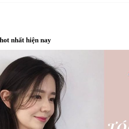
 hot nhất hiện nay