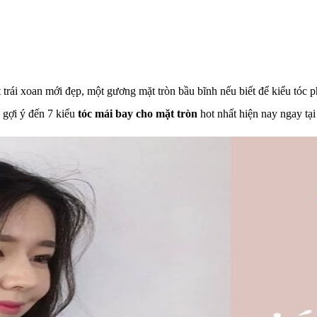
trái xoan mới đẹp, một gương mặt tròn bầu bĩnh nếu biết để kiểu tóc 
 gợi ý đến 7 kiểu
tóc mái bay cho mặt tròn
hot nhất hiện nay ngay tại