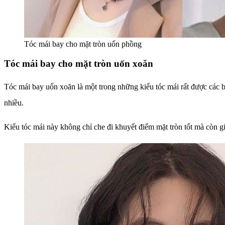
Tóc mái bay cho mặt tròn uốn phồng
Tóc mái bay cho mặt tròn uốn xoăn
Tóc mái bay uốn xoăn là một trong những kiểu tóc mái rất được các b
nhiều.
Kiểu tóc mái này không chỉ che đi khuyết điểm mặt tròn tốt mà còn gi