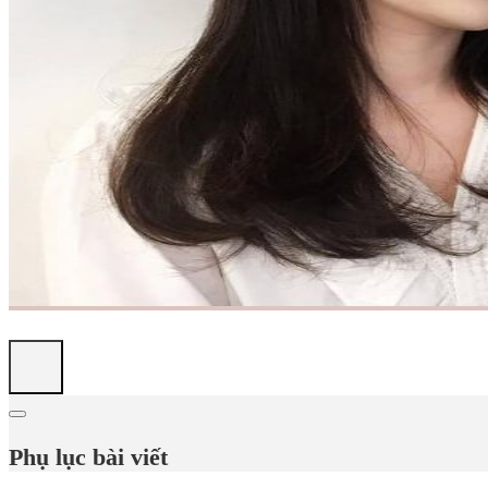
Phụ lục bài viết