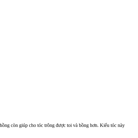
hồng còn giúp cho tóc trông được toi và bồng hơn. Kiểu tóc này