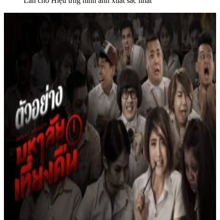
Lan cho Hiệu ứng hình ảnh xuất sắc nhất